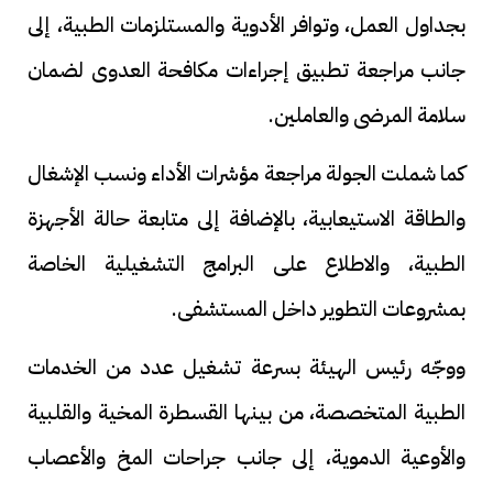
بجداول العمل، وتوافر الأدوية والمستلزمات الطبية، إلى
جانب مراجعة تطبيق إجراءات مكافحة العدوى لضمان
سلامة المرضى والعاملين.
كما شملت الجولة مراجعة مؤشرات الأداء ونسب الإشغال
والطاقة الاستيعابية، بالإضافة إلى متابعة حالة الأجهزة
الطبية، والاطلاع على البرامج التشغيلية الخاصة
بمشروعات التطوير داخل المستشفى.
ووجّه رئيس الهيئة بسرعة تشغيل عدد من الخدمات
الطبية المتخصصة، من بينها القسطرة المخية والقلبية
والأوعية الدموية، إلى جانب جراحات المخ والأعصاب