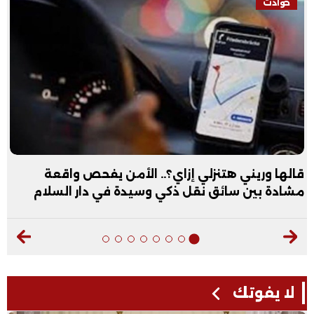
حوادث
قالها وريني هتنزلي إزاي؟.. الأمن يفحص واقعة
مشادة بين سائق نقل ذكي وسيدة في دار السلام
لا يفوتك