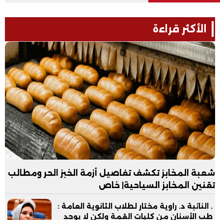
الأكثر قراءة
شعبة المخابز تكشف تفاصيل أزمة الخبز الحر ومطالب
تقنين المخابز السياحية| خاص
. النائبة د. راوية مختار لطلاب الثانوية العامة :
طب الأسنان من كليات القمة ولكن لا يوجد