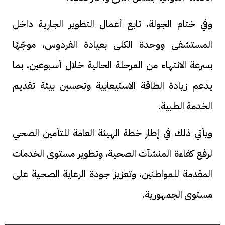
وفي ختام الجولة، تابع أعمال التطوير الجارية داخل
المستشفى ووحدة الكلى بعيادة الفردوس، موجّهًا
بسرعة الانتهاء من المرحلة الحالية خلال أسبوعين، بما
يدعم زيادة الطاقة الاستيعابية وتحسين بيئة تقديم
الخدمة الطبية.
ويأتي ذلك في إطار خطة الهيئة العامة للتأمين الصحي
لرفع كفاءة المنشآت الصحية، وتطوير مستوى الخدمات
المقدمة للمواطنين، وتعزيز جودة الرعاية الصحية على
مستوى الجمهورية.