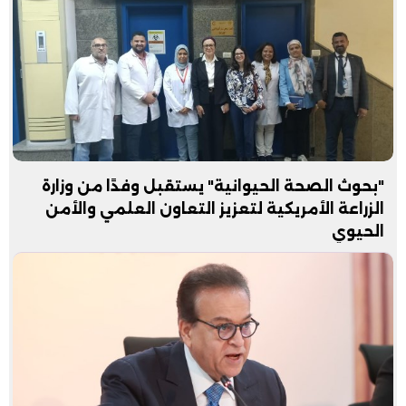
"بحوث الصحة الحيوانية" يستقبل وفدًا من وزارة
الزراعة الأمريكية لتعزيز التعاون العلمي والأمن
الحيوي