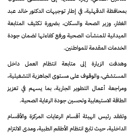
بمحافظة الدقهلية، في إطار توجيهات الدكتور خالد عبد
الغفار، وزير الصحة والسكان، بضرورة تكثيف المتابعة
الميدانية للمنشآت الصحية ورفع كفاءتها لضمان جودة
الخدمات المقدمة للمواطنين.
وهدفت الزيارة إلى متابعة انتظام العمل داخل
المستشفى، والوقوف على مستوى الجاهزية التشغيلية،
ومراجعة أعمال التطوير الجارية، بما يسهم في تعزيز
الطاقة الاستيعابية وتحسين جودة الرعاية الصحية.
وتفقد رئيس الهيئة أقسام الرعايات المركزة والأقسام
الداخلية، حيث تابع انتظام الأطقم الطبية، ومدى الالتزام