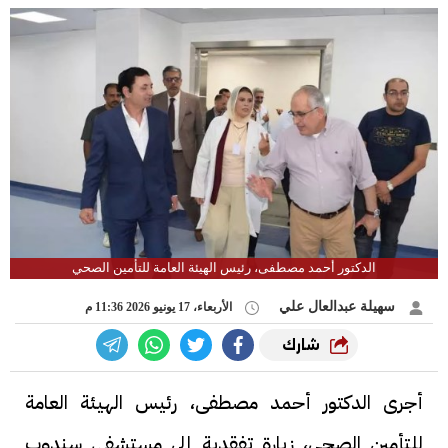
الدكتور أحمد مصطفى، رئيس الهيئة العامة للتأمين الصحي
سهيلة عبدالعال علي
الأربعاء، 17 يونيو 2026 11:36 م
شارك
أجرى الدكتور أحمد مصطفى، رئيس الهيئة العامة
للتأمين الصحي، زيارة تفقدية إلى مستشفى سندوب