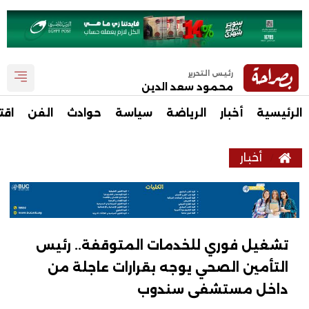
رئيس التحرير
محمود سعد الدين
الرئيسية
أخبار
الرياضة
سياسة
حوادث
الفن
اقت
أخبار
تشغيل فوري للخدمات المتوقفة.. رئيس
التأمين الصحي يوجه بقرارات عاجلة من
داخل مستشفى سندوب