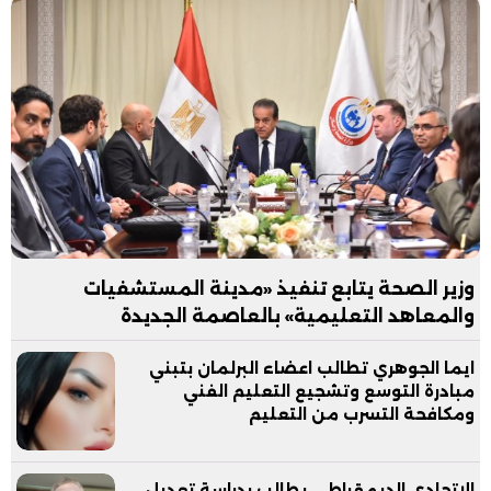
وزير الصحة يتابع تنفيذ «مدينة المستشفيات
والمعاهد التعليمية» بالعاصمة الجديدة
ايما الجوهري تطالب اعضاء البرلمان بتبني
مبادرة التوسع وتشجيع التعليم الفني
ومكافحة التسرب من التعليم
الاتحادي الديمقراطي يطالب بدراسة تعديل