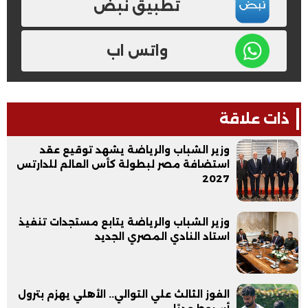
تطبيق نبض
واتس اب
ذات علاقة
وزير الشباب والرياضة يشهد توقيع عقد
استضافة مصر لبطولة كأس العالم للدارتس
2027
وزير الشباب والرياضة يتابع مستجدات تنفيذ
استاد النادي المصري الجديد
الفوز الثالث علي التوالي.. الأهلي يهزم بترول