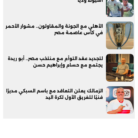
أسيوط وديًا
الأهلي مع الجونة والمقاولون.. مشوار الأحمر
في كأس عاصمة مصر
لتجديد عقد التوأم مع منتخب مصر.. أبو ريدة
يجتمع مع حسام وإبراهيم حسن
الزمالك يعلن التعاقد مع باسم السبكي مديرًا
فنيًا للفريق الأول لكرة اليد