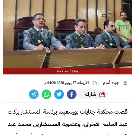
هيئة المحكمة
جهاد أمام
الأربعاء، 17 يونيو 2026 04:20 م
شارك
قضت محكمة جنايات بورسعيد، برئاسة المستشار بركات
عبد الحليم الفخراني، وعضوية المستشارين محمد عبد