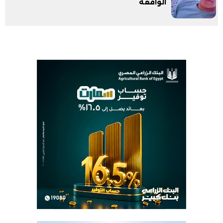
الواقعة