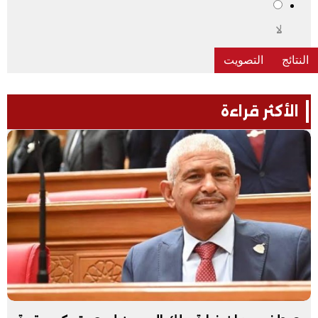
لا
الأكثر قراءة