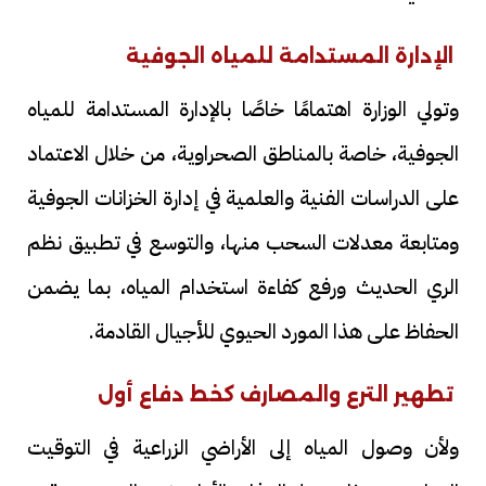
الإدارة المستدامة للمياه الجوفية
وتولي الوزارة اهتمامًا خاصًا بالإدارة المستدامة للمياه
الجوفية، خاصة بالمناطق الصحراوية، من خلال الاعتماد
على الدراسات الفنية والعلمية في إدارة الخزانات الجوفية
ومتابعة معدلات السحب منها، والتوسع في تطبيق نظم
الري الحديث ورفع كفاءة استخدام المياه، بما يضمن
الحفاظ على هذا المورد الحيوي للأجيال القادمة.
تطهير الترع والمصارف كخط دفاع أول
ولأن وصول المياه إلى الأراضي الزراعية في التوقيت