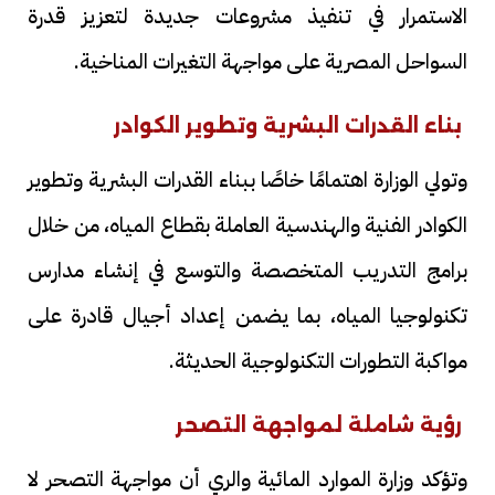
الاستمرار في تنفيذ مشروعات جديدة لتعزيز قدرة
السواحل المصرية على مواجهة التغيرات المناخية.
بناء القدرات البشرية وتطوير الكوادر
وتولي الوزارة اهتمامًا خاصًا ببناء القدرات البشرية وتطوير
الكوادر الفنية والهندسية العاملة بقطاع المياه، من خلال
برامج التدريب المتخصصة والتوسع في إنشاء مدارس
تكنولوجيا المياه، بما يضمن إعداد أجيال قادرة على
مواكبة التطورات التكنولوجية الحديثة.
رؤية شاملة لمواجهة التصحر
وتؤكد وزارة الموارد المائية والري أن مواجهة التصحر لا