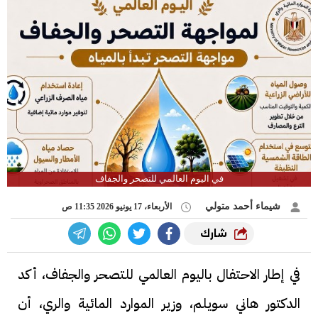
في اليوم العالمي للتصحر والجفاف
شيماء أحمد متولي
الأربعاء، 17 يونيو 2026 11:35 ص
شارك
في إطار الاحتفال باليوم العالمي للتصحر والجفاف، أكد
الدكتور هاني سويلم، وزير الموارد المائية والري، أن