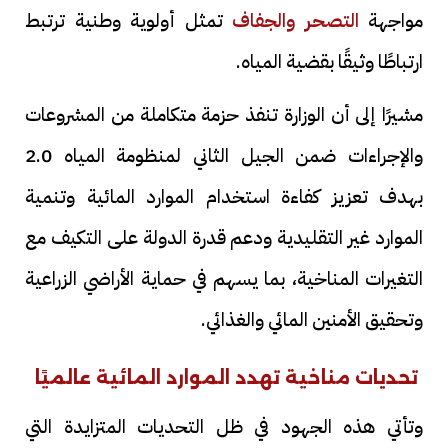
مواجهة
التصحر والجفاف
تمثل أولوية وطنية ترتبط
ارتباطًا وثيقًا بقضية المياه.
مشيرًا إلى أن الوزارة تنفذ حزمة متكاملة من المشروعات
والإجراءات ضمن الجيل الثاني لمنظومة المياه 2.0
بهدف تعزيز كفاءة استخدام الموارد المائية وتنمية
الموارد غير التقليدية ودعم قدرة الدولة على التكيف مع
التغيرات المناخية، بما يسهم في حماية الأراضي الزراعية
وتحقيق الأمنين المائي والغذائي.
تحديات مناخية تهدد الموارد المائية عالميًا
وتأتي هذه الجهود في ظل التحديات المتزايدة التي