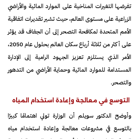
تفرضها التغيرات المناخية على الموارد المائية والأراضي
الزراعية على مستوى العالم، حيث تشير تقديرات اتفاقية
الأمم المتحدة لمكافحة التصحر إلى أن الجفاف قد يؤثر
على أكثر من ثلاثة أرباع سكان العالم بحلول عام 2050،
الأمر الذي يستلزم تعزيز الجهود الرامية إلى الإدارة
المستدامة للموارد المائية وحماية الأراضي من التدهور
والتصحر.
التوسع في معالجة وإعادة استخدام المياه
وأوضح الدكتور سويلم أن الوزارة تولي اهتمامًا كبيرًا
بالتوسع في مشروعات معالجة وإعادة استخدام مياه