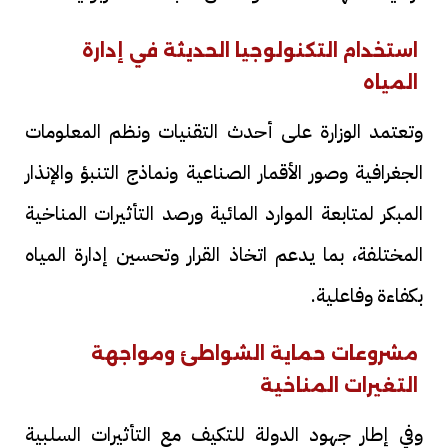
استخدام التكنولوجيا الحديثة في إدارة
المياه
وتعتمد الوزارة على أحدث التقنيات ونظم المعلومات
الجغرافية وصور الأقمار الصناعية ونماذج التنبؤ والإنذار
المبكر لمتابعة الموارد المائية ورصد التأثيرات المناخية
المختلفة، بما يدعم اتخاذ القرار وتحسين إدارة المياه
بكفاءة وفاعلية.
مشروعات حماية الشواطئ ومواجهة
التغيرات المناخية
وفي إطار جهود الدولة للتكيف مع التأثيرات السلبية