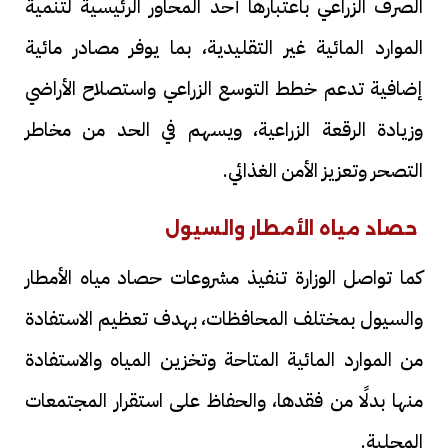
الصرف الزراعي باعتبارها أحد المحاور الرئيسية لتنمية
الموارد المائية غير التقليدية، بما يوفر مصادر مائية
إضافية تدعم خطط التوسع الزراعي واستصلاح الأراضي
وزيادة الرقعة الزراعية، ويسهم في الحد من مخاطر
التصحر وتعزيز الأمن الغذائي.
حصاد مياه الأمطار والسيول
كما تواصل الوزارة تنفيذ مشروعات حصاد مياه الأمطار
والسيول بمختلف المحافظات، بهدف تعظيم الاستفادة
من الموارد المائية المتاحة وتخزين المياه والاستفادة
منها بدلًا من فقدها، والحفاظ على استقرار المجتمعات
المحلية.