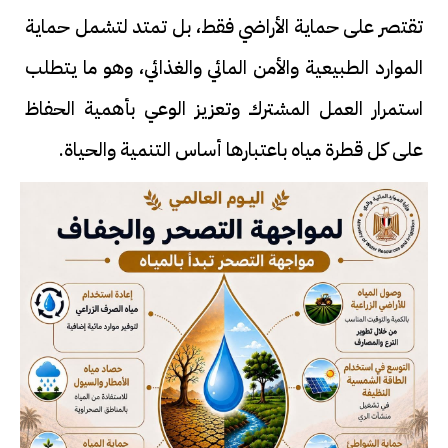
تقتصر على حماية الأراضي فقط، بل تمتد لتشمل حماية
الموارد الطبيعية والأمن المائي والغذائي، وهو ما يتطلب
استمرار العمل المشترك وتعزيز الوعي بأهمية الحفاظ
على كل قطرة مياه باعتبارها أساس التنمية والحياة.