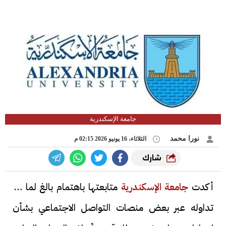
جامعة الإسكندرية
نورا محمد
الثلاثاء، 16 يونيو 2026 02:15 م
شارك
أكدت
جامعة الإسكندرية
متابعتها باهتمام بالغ لما تم
تداوله عبر بعض منصات التواصل الاجتماعي بشأن