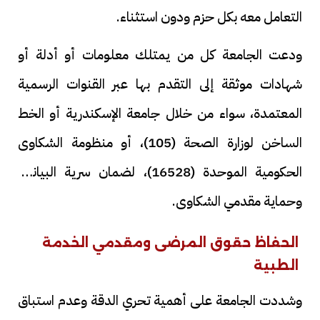
التعامل معه بكل حزم ودون استثناء.
ودعت الجامعة كل من يمتلك معلومات أو أدلة أو
شهادات موثقة إلى التقدم بها عبر القنوات الرسمية
المعتمدة، سواء من خلال جامعة الإسكندرية أو الخط
الساخن لوزارة الصحة (105)، أو منظومة الشكاوى
الحكومية الموحدة (16528)، لضمان سرية البيانات
وحماية مقدمي الشكاوى.
الحفاظ حقوق المرضى ومقدمي الخدمة
الطبية
وشددت الجامعة على أهمية تحري الدقة وعدم استباق