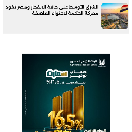
الشرق الأوسط على حافة الانفجار ومصر تقود
معركة الحكمة لاحتواء العاصفة