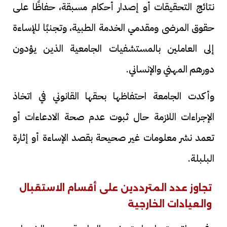
نتائج التحقيقات أو إصدار أحكام مسبقة، حفاظًا على
حقوق المرضى ومقدمي الخدمة الطبية، وتجنبًا للإساءة
إلى العاملين بالمستشفيات الجامعية الذين يؤدون
دورهم المهني والإنساني.
وأكدت الجامعة احتفاظها بحقها القانوني في اتخاذ
الإجراءات اللازمة حال ثبوت عدم صحة الادعاءات أو
تعمد نشر معلومات غير صحيحة بقصد الإساءة أو إثارة
البلبلة.
تجاوز عدد المترددين على أقسام الاستقبال
والعيادات الخارجية