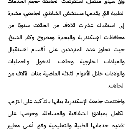
وفي سياق متصل، استعرضت الجامعة حجم الخدمات
الطبية التي يقدمها مستشفى الشاطبي الجامعي، مشيرة
إلى استقباله عشرات الآلاف من الحالات سنويًا من
محافظات الإسكندرية والبحيرة ومطروح وكفر الشيخ،
حيث تجاوز عدد المترددين على أقسام الاستقبال
والعيادات الخارجية وحالات الدخول والعمليات
والولادات خلال الأعوام الثلاثة الماضية مئات الآلاف من
الحالات.
واختتمت جامعة الإسكندرية بيانها بالتأكيد على التزامها
الكامل بمبادئ الشفافية والمساءلة، وحرصها على
تقديم خدماتها الطبية والتعليمية وفق أعلى معايير