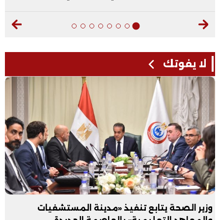
لا يفوتك
وزير الصحة يتابع تنفيذ «مدينة المستشفيات