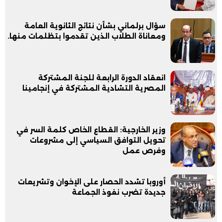
سؤال برلماني بشأن نتائج الثانوية العامة
ومعاناة الطلاب الذين تقدموا بتظلمات منها.
انعقاد الدورة الرابعة للجنة المشتركة
المصرية التشادية المشتركة في إنجامينا
وزير الخارجية: القطاع الخاص كلمة السر في
تحويل التوافق السياسي إلى مشروعات
وفرص عمل
أوروبا تشدد الحصار على الإخوان وتشريعات
جديدة تضرب نفوذ الجماعة