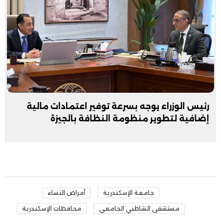
رئيس الوزراء يوجه بسرعة توفير اعتمادات مالية
إضافية لتطوير منظومة النظافة بالجيزة
جامعة الإسكندرية
أمراض النساء
مستشفى الشاطبي الجامعي
محافظات الإسكندرية