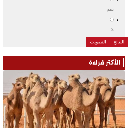
نعم
لا
الأكثر قراءة