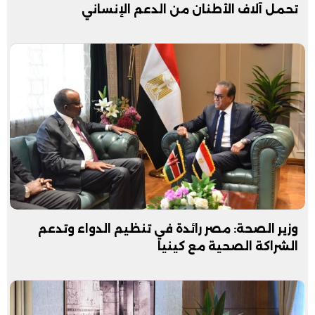
تحمل آلاف الأطنان من الدعم الإنساني
وزير الصحة: مصر رائدة في تنظيم الدواء وتدعم
الشراكة الصحية مع كينيا