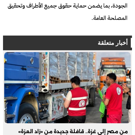
الجودة، بما يضمن حماية حقوق جميع الأطراف وتحقيق
المصلحة العامة.
أخبار متعلقة
من مصر إلى غزة.. قافلة جديدة من «زاد العزة»