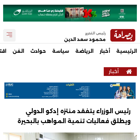
رئيس التحرير
محمود سعد الدين
الرئيسية
أخبار
الرياضة
سياسة
حوادث
الفن
اقت
أخبار
رئيس الوزراء يتفقد منتزه إدكو الدولي
ويطلق فعاليات تنمية المواهب بالبحيرة