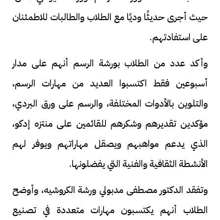
حيث أجرى حديثًا وديًا مع الطلاب والطالبات للاطمئنان
على استفادتهم.
وأكد عدد من الطلاب بورشة الرسم أنهم على مدار
أسبوعين فقط اكتسبوا العديد من مهارات الرسم،
والتلوين بالأدوات المختلفة، والرسم على ورق البردي،
مؤكدين تقديرهم وشكرهم للقائمين على منتزه إدكو،
الذي يدعم مواهبهم ويصقل مهاراتهم ويوفر لهم
الأنشطة الثقافية والفنية التي يفضلونها.
وتفقد الدكتور مصطفى مدبولي ورشة الكروشيه، وأوضح
الطلاب أنهم يكتسبون مهارات متعددة في تصنيع