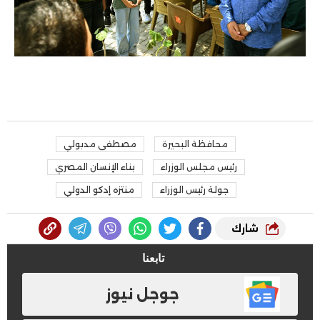
محافظة البحيرة
مصطفى مدبولي
رئيس مجلس الوزراء
بناء الإنسان المصري
جولة رئيس الوزراء
منتزه إدكو الدولي
شارك
تابعنا
جوجل نيوز