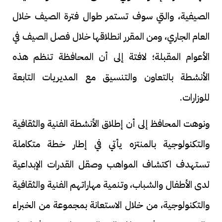
الصيفية، والتي سوف تستمر طوال فترة الصيف خلال
العام الجاري، ومن المقرر انطلاقها خلال فصل الصيف في
الأعوام المقبلة؛ لافتة إلى أن المحافظة تنظم هذه
الأنشطة بالتعاون والتنسيق مع المديريات التابعة
للوزارات.
ونوهت المحافظ إلى أن إطلاق الأنشطة الفنية والثقافية
والتكنولوجية بالمنتزه يأتي في إطار خطة متكاملة
تستهدف اكتشاف المواهب وصقل القدرات الإبداعية
لدى الأطفال والشباب، وتنمية مهاراتهم الفنية والثقافية
والتكنولوجية، من خلال الاستعانة بمجموعة من الخبراء