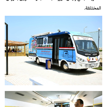
المختلفة.