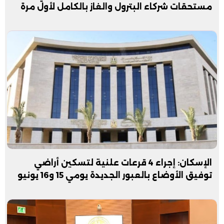
مستحقات شركاء البترول والغاز بالكامل لأول مرة
الإسكان: إجراء 4 قرعات علنية لتسكين أراضي
توفيق الأوضاع بالعبور الجديدة يومي 15 و16 يونيو