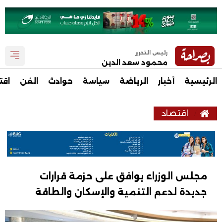
رئيس التحرير
محمود سعد الدين
الرئيسية
أخبار
الرياضة
سياسة
حوادث
الفن
اقت
اقتصاد
مجلس الوزراء يوافق على حزمة قرارات
جديدة لدعم التنمية والإسكان والطاقة