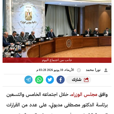
جانب من اجتماع اليوم
نورا محمد
الأربعاء، 10 يونيو 2026 03:28 م
شارك
وافق
مجلس الوزراء
، خلال اجتماعه الخامس والتسعين
برئاسة الدكتور مصطفى مدبولي، على عدد من القرارات