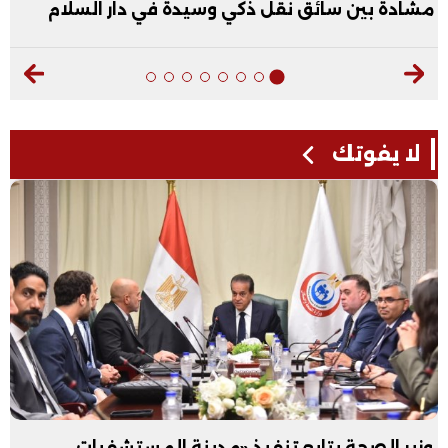
مشادة بين سائق نقل ذكي وسيدة في دار السلام
لا يفوتك
وزير الصحة يتابع تنفيذ «مدينة المستشفيات