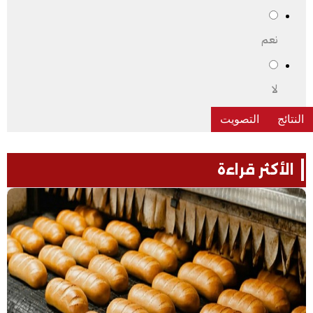
نعم
لا
الأكثر قراءة