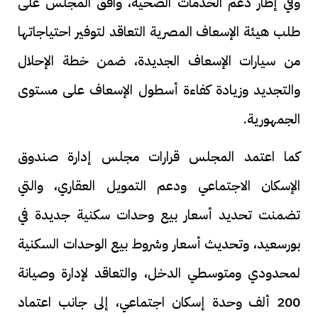
وفي إطار دعم الخدمات الصحية، وافق المجلس على
طلب هيئة الإسعاف المصرية التعاقد لتوفير احتياجاتها
من سيارات الإسعاف الجديدة، ضمن خطة الإحلال
والتجديد وزيادة كفاءة أسطول الإسعاف على مستوى
الجمهورية.
كما اعتمد المجلس قرارات مجلس إدارة صندوق
الإسكان الاجتماعي ودعم التمويل العقاري، والتي
تضمنت تحديد أسعار بيع وحدات سكنية جديدة في
بورسعيد، وتحديث أسعار وشروط بيع الوحدات السكنية
لمحدودي ومتوسطي الدخل، والتعاقد لإدارة وصيانة
200 ألف وحدة إسكان اجتماعي، إلى جانب اعتماد