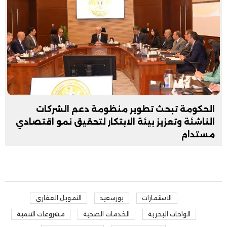
الحكومة تبحث تطوير منظومة دعم الشركات
الناشئة وتعزيز بيئة الابتكار لتحقيق نمو اقتصادي
مستدام
الاستثمارات
بورسعيد
التمويل العقاري
الواحات البحرية
الخدمات الصحية
مشروعات التنمية