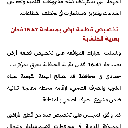
المهمة التي تستهدف دعم مشروعات التنمية وتحسين
الخدمات وتعزيز الاستثمارات في مختلف القطاعات.
تخصيص قطعة أرض بمساحة 16.47 فدان
بقرية الحلفاية
وشملت القرارات الموافقة على تخصيص قطعة أرض
بمساحة 16.47 فدان بقرية الحلفاية بحري بمركز نجع
حمادي في محافظة قنا لصالح الهيئة القومية لمياه
الشرب والصرف الصحي، لإقامة محطة معالجة ثنائية
ضمن مشروع الصرف الصحي بالمنطقة.
كما وافق المجلس على تخصيص عدد من قطع الأراضي
المملوكة للدولة في محافظات الإسماعيلية وشمال