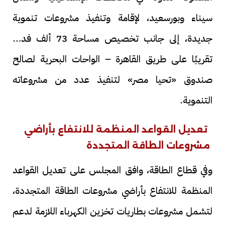
سيناء وبورسعيد، لإقامة وتنفيذ مشروعات تنموية
جديدة، إلى جانب تخصيص مساحة 73 ألف فدان
تقريبًا على طريق القاهرة – الواحات البحرية لصالح
صندوق «تحيا مصر» لتنفيذ عدد من مشروعاته
التنموية.
تعديل القواعد المنظمة للانتفاع بأراضي
مشروعات الطاقة المتجددة
وفي قطاع الطاقة، وافق المجلس على تعديل القواعد
المنظمة للانتفاع بأراضي مشروعات الطاقة المتجددة،
لتشمل مشروعات بطاريات تخزين الكهرباء اللازمة لدعم