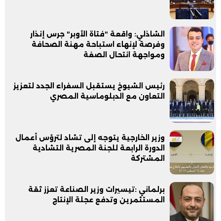
الشاذلي: واقعة "فتاة الأوبر" جرس إنذار
وفرصة لإنهاء استباحة مهنة الصحافة
ومواجهة انتحال الصفة
رئيس الشيوخ يستقبل السفراء الجدد لتعزيز
التعاون مع الدبلوماسية المصري
وزير الخارجية يتوجه إلى تشاد لترؤس أعمال
الدورة الرابعة للجنة المصرية التشادية
المشتركة
برلماني :تيسيرات وزير الصناعة تعزز ثقة
المستثمرين وتدفع عجلة الإنتاج