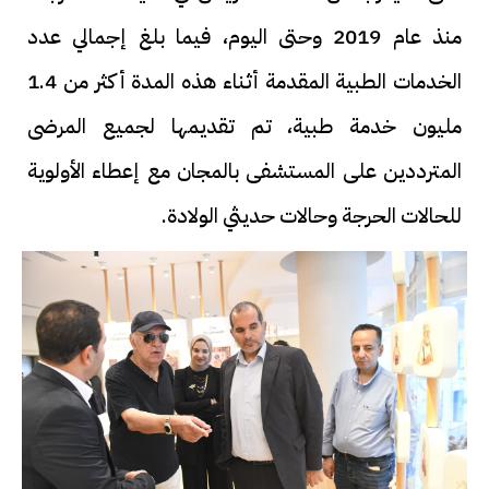
منذ عام 2019 وحتى اليوم، فيما بلغ إجمالي عدد
الخدمات الطبية المقدمة أثناء هذه المدة أكثر من 1.4
مليون خدمة طبية، تم تقديمها لجميع المرضى
المترددين على المستشفى بالمجان مع إعطاء الأولوية
للحالات الحرجة وحالات حديثي الولادة.