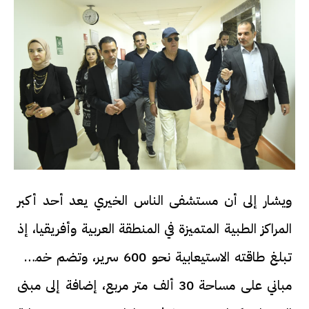
ويشار إلى أن مستشفى الناس الخيري يعد أحد أكبر
المراكز الطبية المتميزة في المنطقة العربية وأفريقيا، إذ
تبلغ طاقته الاستيعابية نحو 600 سرير، وتضم خمسة
مباني على مساحة 30 ألف متر مربع، إضافة إلى مبنى