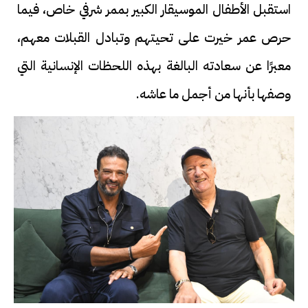
استقبل الأطفال الموسيقار الكبير بممر شرفي خاص، فيما
حرص عمر خيرت على تحيتهم وتبادل القبلات معهم،
معبرًا عن سعادته البالغة بهذه اللحظات الإنسانية التي
وصفها بأنها من أجمل ما عاشه.