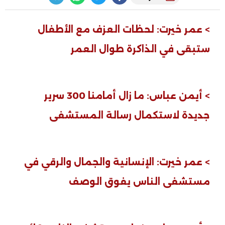
> عمر خيرت: لحظات العزف مع الأطفال
ستبقى في الذاكرة طوال العمر
> أيمن عباس: ما زال أمامنا 300 سرير
جديدة لاستكمال رسالة المستشفى
> عمر خيرت: الإنسانية والجمال والرقي في
مستشفى الناس يفوق الوصف