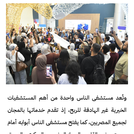
وتُعد مستشفى الناس واحدة من أهم المستشفيات
الخيرية غير الهادفة للربح، إذ تقدم خدماتها بالمجان
لجميع المصريين، كما يفتح مستشفى الناس أبوابه أمام