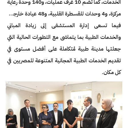
الخدمات، كما تضم 10 غرف عمليات، و140 وحدة رعاية
مركزة، و4 وحدات للقسطرة القلبية، و48 عيادة خارجية،
فيما تسعى إدارة المستشفى إلى زيادة المباني
والخدمات الطبية بما يتماشى مع التطورات الحالية التي
جعلتها مدينة طبية مُتكاملة على أفضل مستوى في
تقديم الخدمات الطبية المجانية المتنوعة للمصريين في
كل مكان.