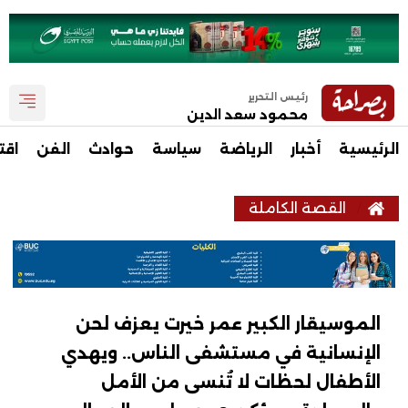
رئيس التحرير
محمود سعد الدين
الرئيسية
أخبار
الرياضة
سياسة
حوادث
الفن
اقت
القصة الكاملة
الموسيقار الكبير عمر خيرت يعزف لحن
الإنسانية في مستشفى الناس.. ويهدي
الأطفال لحظات لا تُنسى من الأمل