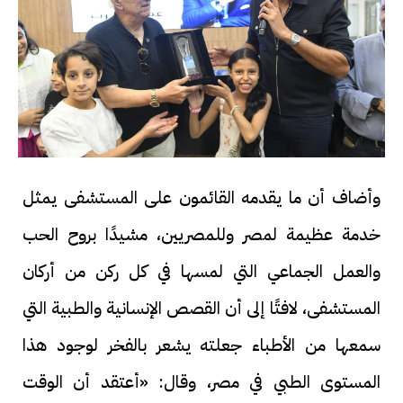
وأضاف أن ما يقدمه القائمون على المستشفى يمثل
خدمة عظيمة لمصر وللمصريين، مشيدًا بروح الحب
والعمل الجماعي التي لمسها في كل ركن من أركان
المستشفى، لافتًا إلى أن القصص الإنسانية والطبية التي
سمعها من الأطباء جعلته يشعر بالفخر لوجود هذا
المستوى الطبي في مصر، وقال: «أعتقد أن الوقت