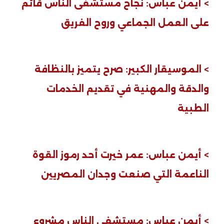
> أيمن عباس: نجاح مستشفى الناس قائم
على العمل الجماعي وروح الفريق
> الموسيقار الكبير: صرح يتميز بالنظافة
والدقة والمهنية في تقديم الخدمات
الطبية
> أيمن عباس: عمر خيرت أحد رموز القوة
الناعمة التي صنعت وجدان المصريين
> أيمن عباس: مستشفى الناس مشروع