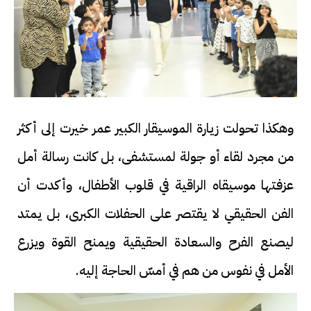
وهكذا تحولت زيارة الموسيقار الكبير عمر خيرت إلى أكثر
من مجرد لقاء أو جولة لمستشفى، بل كانت رسالة أمل
عزفتها موسيقاه الراقية في قلوب الأطفال، وأكدت أن
الفن الحقيقي لا يقتصر على الحفلات الكبرى، بل يمتد
ليصنع الفرح والسعادة الحقيقية ويمنح القوة ويزرع
الأمل في نفوس من هم في أمسّ الحاجة إليه.