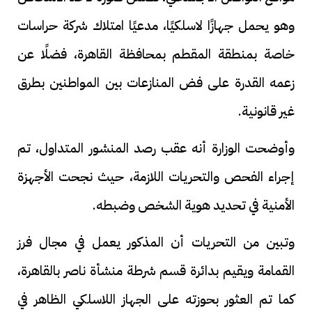
وهو يحمل جهازًا لاسلكيًا، مدعيًا امتلاك شركة حراسات
خاصة بمنطقة المقطم بمحافظة القاهرة، فضلًا عن
زعمه القدرة على فض المنازعات بين المواطنين بطرق
غير قانونية.
وأوضحت الوزارة أنه عقب رصد المنشور المتداول، تم
إجراء الفحص والتحريات اللازمة، حيث نجحت الأجهزة
الأمنية في تحديد هوية الشخص وضبطه.
وتبين من التحريات أن المذكور يعمل في مجال فرز
القمامة ويقيم بدائرة قسم شرطة منشأة ناصر بالقاهرة،
كما تم العثور بحوزته على الجهاز اللاسلكي الظاهر في