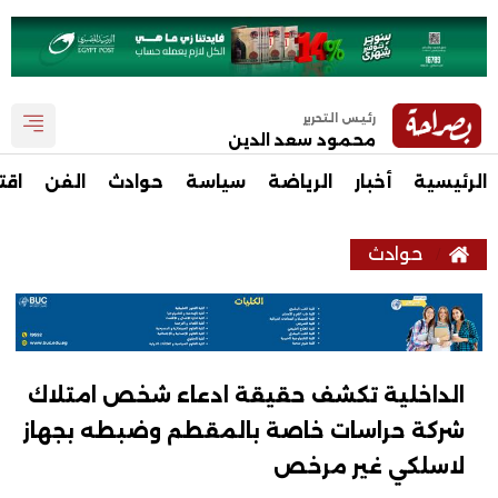
رئيس التحرير
محمود سعد الدين
الرئيسية
أخبار
الرياضة
سياسة
حوادث
الفن
اقت
حوادث
الداخلية تكشف حقيقة ادعاء شخص امتلاك
شركة حراسات خاصة بالمقطم وضبطه بجهاز
لاسلكي غير مرخص