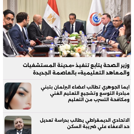
وزير الصحة يتابع تنفيذ «مدينة المستشفيات
والمعاهد التعليمية» بالعاصمة الجديدة
ايما الجوهري تطالب اعضاء البرلمان بتبني
مبادرة التوسع وتشجيع التعليم الفني
ومكافحة التسرب من التعليم
الاتحادي الديمقراطي يطالب بدراسة تعديل
حد الاعفاء علي ضريبة السكن