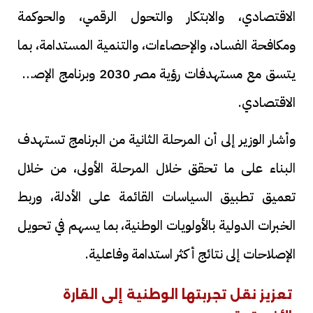
الاقتصادي، والابتكار والتحول الرقمي، والحوكمة
ومكافحة الفساد، والإحصاءات، والتنمية المستدامة، بما
يتسق مع مستهدفات رؤية مصر 2030 وبرنامج الإصلاح
الاقتصادي.
وأشار الوزير إلى أن المرحلة الثانية من البرنامج تستهدف
البناء على ما تحقق خلال المرحلة الأولى، من خلال
تعميق تطبيق السياسات القائمة على الأدلة، وربط
الخبرات الدولية بالأولويات الوطنية، بما يسهم في تحويل
الإصلاحات إلى نتائج أكثر استدامة وفاعلية.
تعزيز نقل تجربتها الوطنية إلى القارة