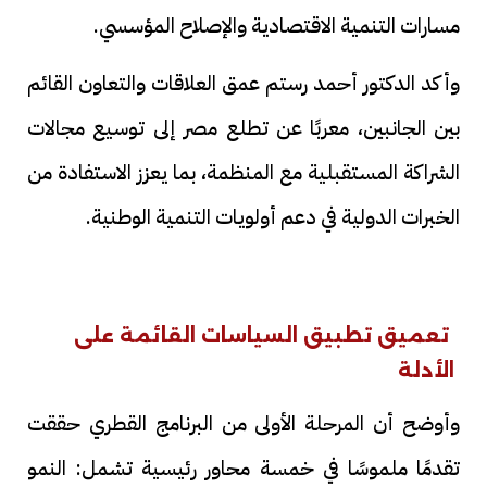
مسارات التنمية الاقتصادية والإصلاح المؤسسي.
وأكد الدكتور أحمد رستم عمق العلاقات والتعاون القائم
بين الجانبين، معربًا عن تطلع مصر إلى توسيع مجالات
الشراكة المستقبلية مع المنظمة، بما يعزز الاستفادة من
الخبرات الدولية في دعم أولويات التنمية الوطنية.
تعميق تطبيق السياسات القائمة على
الأدلة
وأوضح أن المرحلة الأولى من البرنامج القطري حققت
تقدمًا ملموسًا في خمسة محاور رئيسية تشمل: النمو