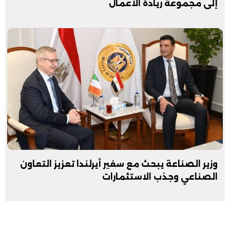
إلى مجموعة ريادة الأعمال
وزير الصناعة يبحث مع سفير أيرلندا تعزيز التعاون
الصناعي وجذب الاستثمارات