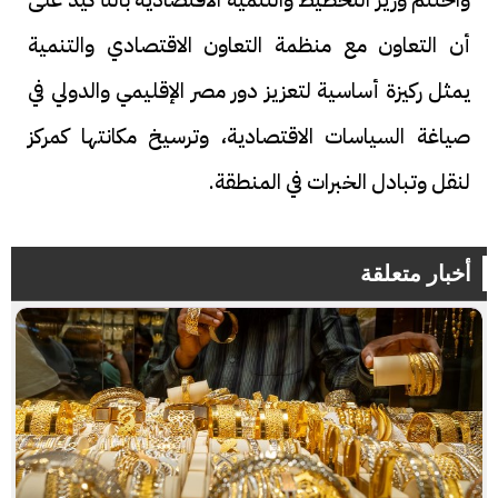
أن التعاون مع منظمة التعاون الاقتصادي والتنمية
يمثل ركيزة أساسية لتعزيز دور مصر الإقليمي والدولي في
صياغة السياسات الاقتصادية، وترسيخ مكانتها كمركز
لنقل وتبادل الخبرات في المنطقة.
أخبار متعلقة