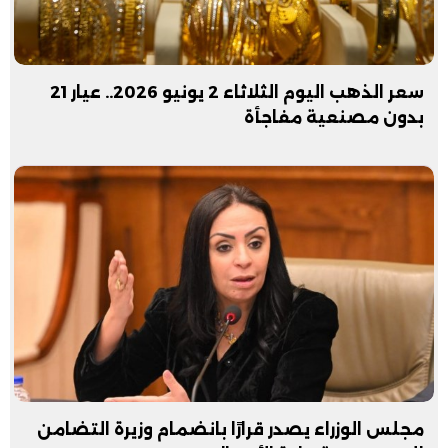
سعر الذهب اليوم الثلاثاء 2 يونيو 2026.. عيار 21
بدون مصنعية مفاجأة
مجلس الوزراء يصدر قرارًا بانضمام وزيرة التضامن