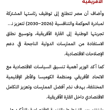
الأفريقية
وأضاف أن مصر تتطلع إلى توظيف رئاستها المشتركة
لمبادرة الحوكمة والتنافسية (2026–2030) لتعزيز نقل
تجربتها الوطنية إلى القارة الأفريقية، وتوسيع نطاق
الاستفادة من الممارسات الدولية الناجحة في دعم
الإصلاحات الاقتصادية.
كما أكد الوزير أهمية تنسيق السياسات الاقتصادية مع
الاتحاد الأفريقي ومنظمة الكوميسا والأطر الإقليمية
المختلفة، بهدف نشر أفضل الممارسات وتعزيز التكامل
الاقتصادي داخل القارة الأفريقية.
واختتم وزير التخطيط والتنمية الاقتصادية بالتأكيد على