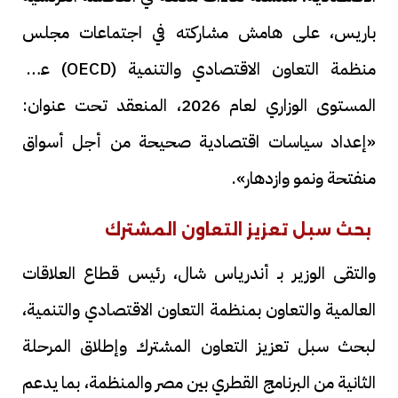
باريس، على هامش مشاركته في اجتماعات مجلس
منظمة التعاون الاقتصادي والتنمية (OECD) على
المستوى الوزاري لعام 2026، المنعقد تحت عنوان:
«إعداد سياسات اقتصادية صحيحة من أجل أسواق
منفتحة ونمو وازدهار».
بحث سبل تعزيز التعاون المشترك
والتقى الوزير بـ أندرياس شال، رئيس قطاع العلاقات
العالمية والتعاون بمنظمة التعاون الاقتصادي والتنمية،
لبحث سبل تعزيز التعاون المشترك وإطلاق المرحلة
الثانية من البرنامج القطري بين مصر والمنظمة، بما يدعم