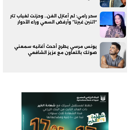
سحر رامي: لم أعتزل الفن.. وحزنت لغياب تتر
“اتنين غيرنا” وأرفض السعي وراء الأدوار
يونس مرسي يطرح أحدث أغانيه سمعني
صوتك بالتعاون مع عزيز الشافعي