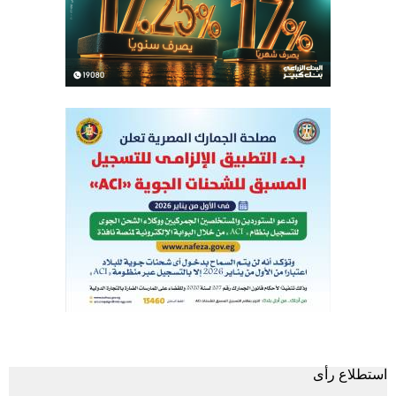
استطلاع رأى