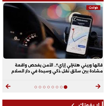
حوادث
قالها وريني هتنزلي إزاي؟.. الأمن يفحص واقعة
مشادة بين سائق نقل ذكي وسيدة في دار السلام
لا يفوتك