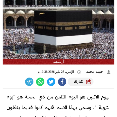
أرشيفية
حبيبة محمد
الإثنين، 25 مايو 2026 12:38 م
شارك
اليوم الاثنين هو اليوم الثامن من ذي الحجة هو "يوم
التروية "، وسمي بهذا الاسم لأنهم كانوا قديما ينقلون