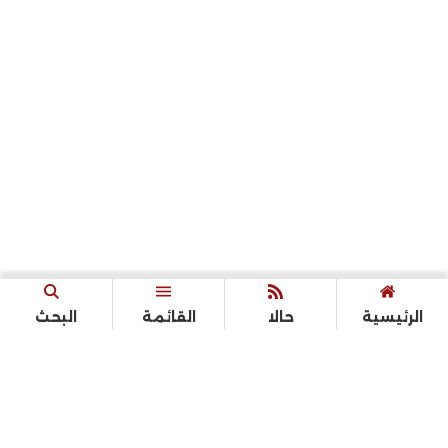
الرئيسية
حالا
القائمة
البحث