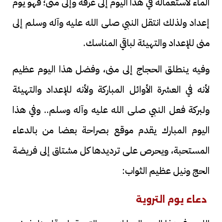
الماء لاستعماله في هذا اليوم إلى عرفة وإلى منى؛ فهو يوم
إعداد ولذلك انتقل النبي صلى الله عليه وآله وسلم إلى
منى للإعداد والتهيئة لباقي المناسك.
وفيه ينطلق الحجاج إلى منى، وفضل هذا اليوم عظيم
لأنه في العشرة الأوائل المباركة ولأنه للإعداد والتهيئة
ولبركة فعل النبي صلى الله عليه وآله وسلم.. وفي هذا
اليوم المبارك يقدم موقع بصراحة بعضا من بالدعاء
المستحبة، ويحرص على ترديدها كل مشتاق إلى فريضة
الحج ونيل عظيم الثواب:
دعاء يوم التروية