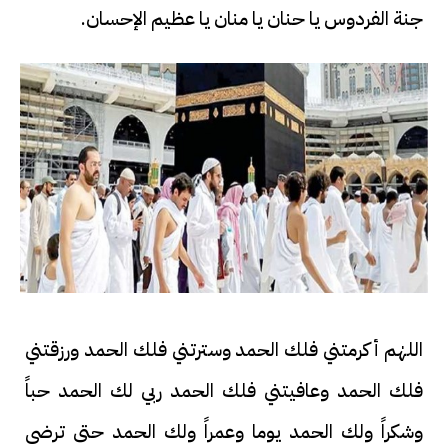
جنة الفردوس يا حنان يا منان يا عظيم الإحسان.
اللهٰم أكرمتني فلك الحمد وسترتني فلك الحمد ورزقتني
فلك الحمد وعافيتني فلك الحمد ربي لك الحمد حباً
وشكراً ولك الحمد يوما وعمراً ولك الحمد حتى ترضى