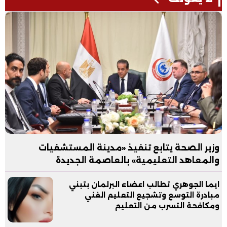
وزير الصحة يتابع تنفيذ «مدينة المستشفيات
والمعاهد التعليمية» بالعاصمة الجديدة
ايما الجوهري تطالب اعضاء البرلمان بتبني
مبادرة التوسع وتشجيع التعليم الفني
ومكافحة التسرب من التعليم