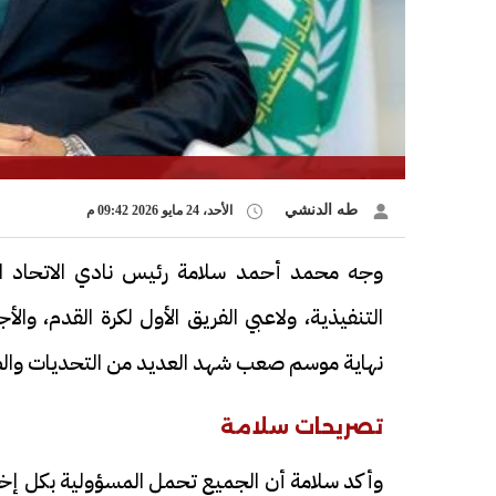
طه الدنشي
الأحد، 24 مايو 2026 09:42 م
وجه محمد أحمد سلامة رئيس نادي الاتحاد الس
التنفيذية، ولاعبي الفريق الأول لكرة القدم، والأ
نهاية موسم صعب شهد العديد من التحديات وا
تصريحات سلامة
وأكد سلامة أن الجميع تحمل المسؤولية بكل إخل