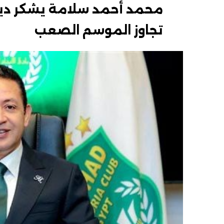
محمد أحمد سلامة يشكر دياب 
تجاوز الموسم الصعب