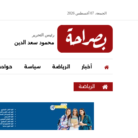
الجمعة، 07 أغسطس 2026
رئيس التحرير
محمود سعد الدين
أخبار
الرياضة
سياسة
حواد
الرياضة