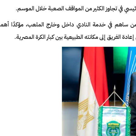
ئيسي في تجاوز الكثير من المواقف الصعبة خلال الموسم.
من ساهم في خدمة النادي داخل وخارج الملعب، مؤكدًا أهمي
ادة الفريق إلى مكانته الطبيعية بين كبار الكرة المصرية.