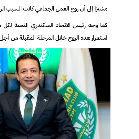
مشيرًا إلى أن روح العمل الجماعي كانت السبب الر
كما وجه رئيس الاتحاد السكندري التحية لكل 
استمرار هذه الروح خلال المرحلة المقبلة من أجل إع