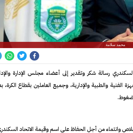
محمد سلامة
كندري رسالة شكر وتقدير إلى أعضاء مجلس الإدارة والإدار
جهزة الفنية والطبية والإدارية، وجميع العاملين بقطاع الكرة، ب
لضغوط.
اص وانتماء من أجل الحفاظ على اسم وقيمة الاتحاد السكندري