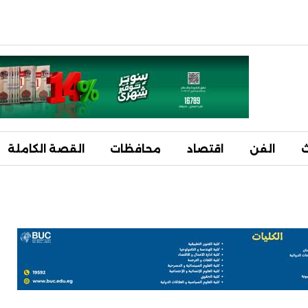
ث
الفن
اقتصاد
محافظات
القصة الكاملة