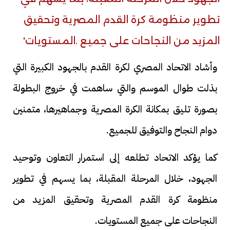
وأشاد الاتحاد المصري لكرة القدم بالجهود الكبيرة التي
بذلت طوال الموسم والتي ساهمت في خروج البطولة
بصورة تليق بمكانة الكرة المصرية وجماهيرها، متمنين
دوام النجاح والتوفيق للجميع.
كما يؤكد الاتحاد تطلعه إلى استمرار التعاون وتوحيد
الجهود، خلال المرحلة المقبلة، بما يسهم في تطوير
منظومة كرة القدم المصرية وتحقيق المزيد من
النجاحات على جميع المستويات.