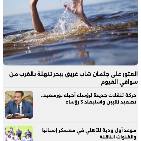
العثور على جثمان شاب غريق ببحر تنهلة بالقرب من
سواقي الفيوم
حركة تنقلات جديدة لرؤساء أحياء بورسعيد..
تصعيد نائبين واستبعاد 3 رؤساء
موعد أول ودية للأهلي في معسكر إسبانيا
والقنوات الناقلة