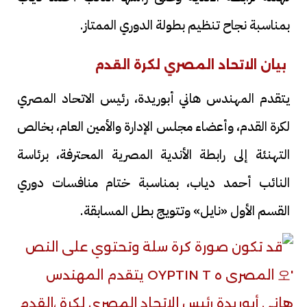
بمناسبة نجاح تنظيم بطولة الدوري الممتاز.
بيان الاتحاد المصري لكرة القدم
يتقدم المهندس هاني أبوريدة، رئيس الاتحاد المصري
لكرة القدم، وأعضاء مجلس الإدارة والأمين العام، بخالص
التهنئة إلى رابطة الأندية المصرية المحترفة، برئاسة
النائب أحمد دياب، بمناسبة ختام منافسات دوري
القسم الأول «نايل» وتتويج بطل المسابقة.