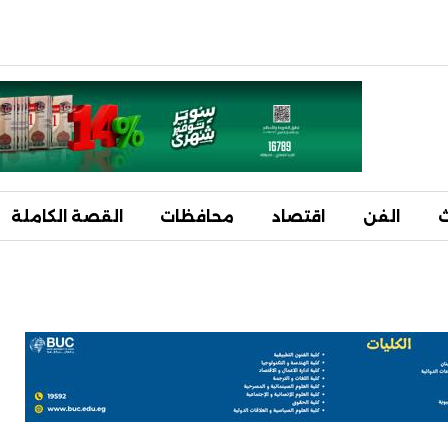
ث
الفن
اقتصاد
محافظات
القصة الكاملة