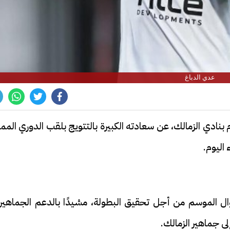
عدي الدباغ
بنادي الزمالك، عن سعادته الكبيرة بالتتويج بلقب الدوري الممت
 اليوم.
 طوال الموسم من أجل تحقيق البطولة، مشيدًا بالدعم الجماهي
لى جماهير الزمالك.