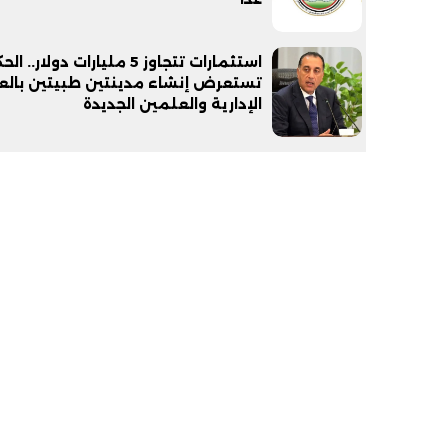
استثمارات تتجاوز 5 مليارات دولار.
تستعرض إنشاء مدينتين طبيتين بال
الإدارية والعلمين الجديدة