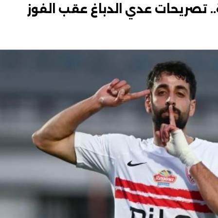
.. تصريحات عدي الدباغ عقب الفوز