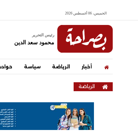
الخميس، 06 أغسطس 2026
رئيس التحرير
محمود سعد الدين
أخبار
الرياضة
سياسة
حواد
الرياضة