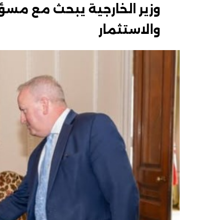
وزير الخارجية يبحث مع مسؤول
والاستثمار