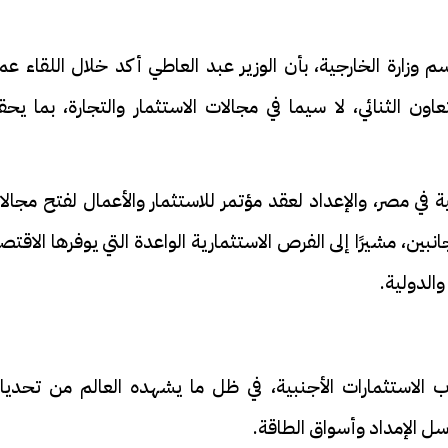
وزارة الخارجية، بأن الوزير عبد العاطي أكد خلال اللقاء عم
عاون الثنائي، لا سيما في مجالات الاستثمار والتجارة، بما يح
ة في مصر، والإعداد لعقد مؤتمر للاستثمار والأعمال لفتح مجال
بين، مشيرًا إلى الفرص الاستثمارية الواعدة التي يوفرها الاقتص
الدولية.
 الاستثمارات الأجنبية، في ظل ما يشهده العالم من تحديا
سل الإمداد وأسواق الطاقة.