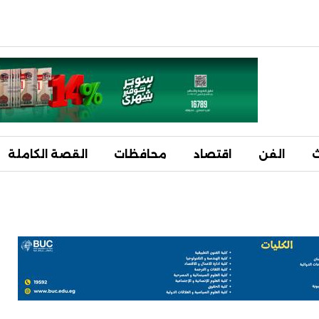
ث
الفن
اقتصاد
محافظات
القصة الكاملة