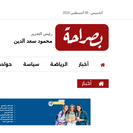
الخميس، 06 أغسطس 2026
رئيس التحرير
محمود سعد الدين
أخبار
الرياضة
سياسة
حواد
أخبار