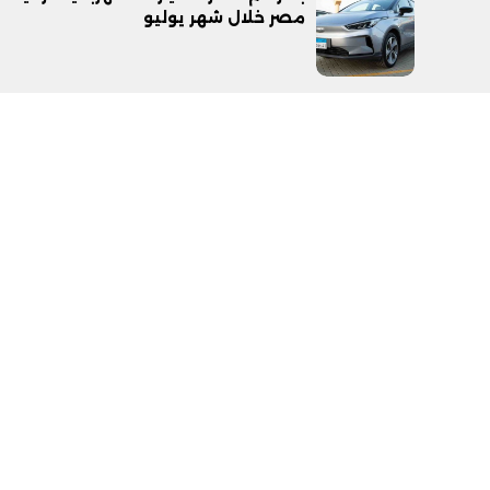
مصر خلال شهر يوليو