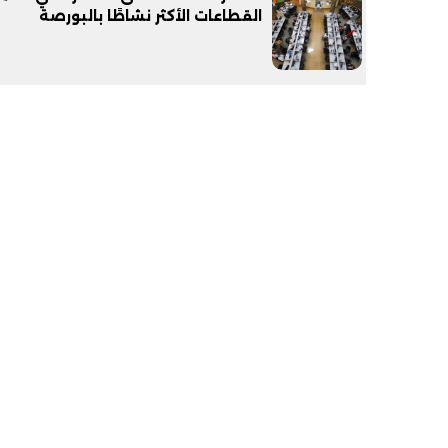
القطاعات الأكثر نشاطًا بالبورصة