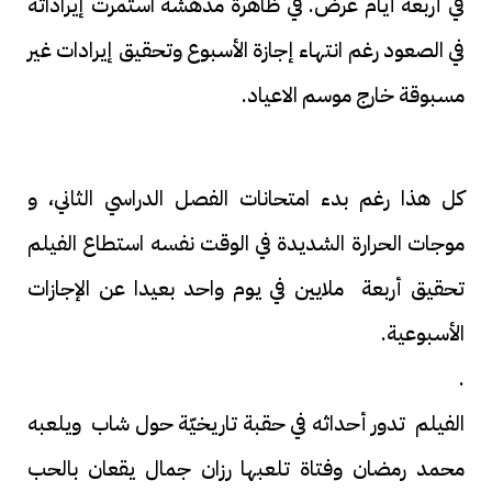
في أربعة أيام عرض. في ظاهرة مدهشة استمرت إيراداته
في الصعود رغم انتهاء إجازة الأسبوع وتحقيق إيرادات غير
مسبوقة خارج موسم الاعياد.
كل هذا رغم بدء امتحانات الفصل الدراسي الثاني، و
موجات الحرارة الشديدة في الوقت نفسه استطاع الفيلم
تحقيق أربعة ملايين في يوم واحد بعيدا عن الإجازات
الأسبوعية.
.
الفيلم تدور أحداثه في حقبة تاريخيّة حول شاب ويلعبه
محمد رمضان وفتاة تلعبها رزان جمال يقعان بالحب