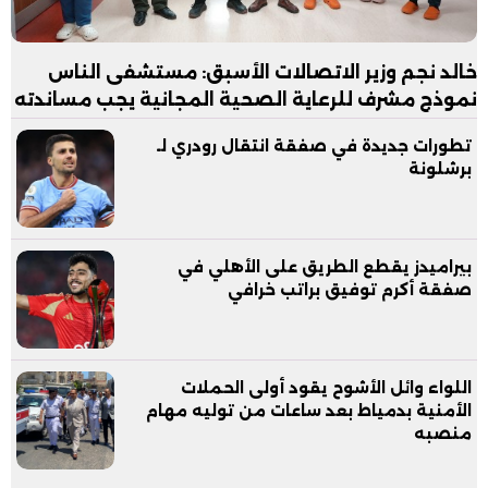
خالد نجم وزير الاتصالات الأسبق: مستشفى الناس
نموذج مشرف للرعاية الصحية المجانية يجب مساندته
تطورات جديدة في صفقة انتقال رودري لـ
برشلونة
بيراميدز يقطع الطريق على الأهلي في
صفقة أكرم توفيق براتب خرافي
اللواء وائل الأشوح يقود أولى الحملات
الأمنية بدمياط بعد ساعات من توليه مهام
منصبه