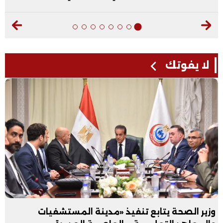
لا يفوتك
وزير الصحة يتابع تنفيذ «مدينة المستشفيات