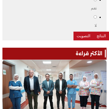
نعم
لا
الأكثر قراءة