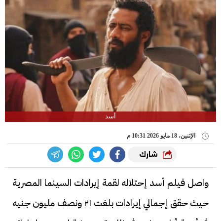
أسد
الإثنين، 18 مايو 2026 10:31 م
شارك
واصل فيلم أسد إحتلاله لقمة إيرادات السينما المصرية
حيث حقق إجمالي إيرادات بلغت ٢١ ونصف مليون جنيه