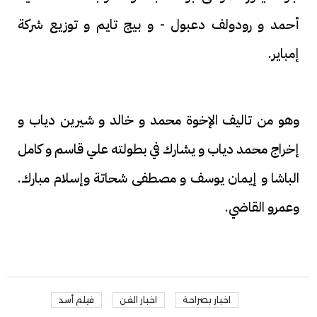
أحمد و رودولف دعبول - و بيج تايم و توزيع شركة
إمباير.
وهو من تاليف الإخوة محمد و خالد و شيرين دياب و
إخراج محمد دياب و يشارك في بطولته علي قاسم و كامل
الباشا و إيمان يوسف و مصطفى شحاتة وإسلام مبارك.
وعمرو القاضي.
اخبار بصراحة
اخبار الفن
فيلم أسد