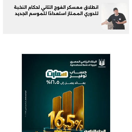
انطلاق معسكر الفوج الثاني لحكام النخبة
للدوري الممتاز استعدادًا للموسم الجديد