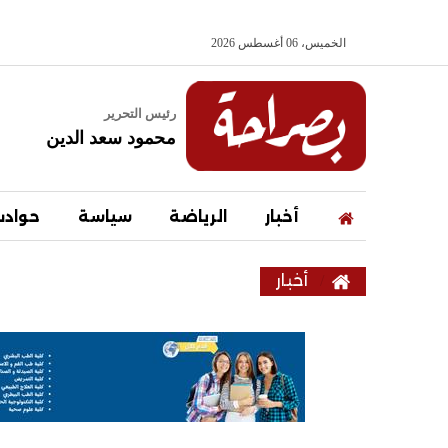
الخميس، 06 أغسطس 2026
رئيس التحرير
محمود سعد الدين
أخبار
الرياضة
سياسة
حواد
أخبار