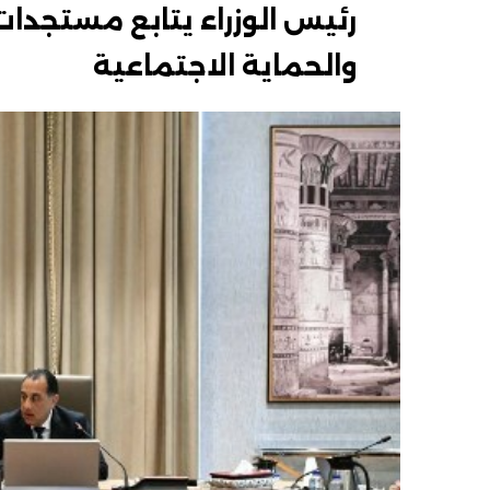
رئيس الوزراء يتابع مستجد
والحماية الاجتماعية