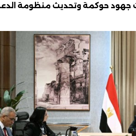
ات جهود حوكمة وتحديث منظومة الدع