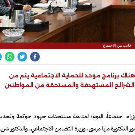
جانب من الاجتماع
ناك برنامج موحد للحماية الاجتماعية يتم من
ت والشرائح المستهدفة والمستحقة من المواطنين
اء، اجتماعاً، اليوم؛ لمتابعة مستجدات جهود حوكمة وتحدي
 الدكتورة مايا مرسى، وزيرة التضامن الاجتماعي، والدكتور شر