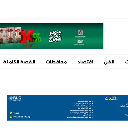
ث
الفن
اقتصاد
محافظات
القصة الكاملة