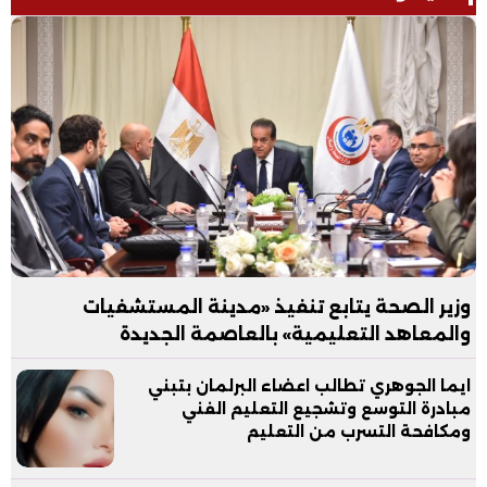
وزير الصحة يتابع تنفيذ «مدينة المستشفيات
والمعاهد التعليمية» بالعاصمة الجديدة
ايما الجوهري تطالب اعضاء البرلمان بتبني
مبادرة التوسع وتشجيع التعليم الفني
ومكافحة التسرب من التعليم