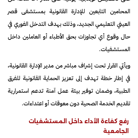
المحامين التابعين للإدارة القانونية بمستشفى قصر
العيني التعليمي الجديد، وذلك بهدف التدخل الفوري في
حال وقوع أي تجاوزات بحق الأطباء أو العاملين داخل
المستشفيات.
ويأتي القرار تحت إشراف مباشر من مدير الإدارة القانونية،
في إطار خطة تهدف إلى تعزيز الحماية القانونية للفرق
الطبية، وضمان توفير بيئة عمل آمنة تدعم استمرارية
تقديم الخدمة الصحية دون معوقات أو اعتداءات.
رفع كفاءة الأداء داخل المستشفيات
الجامعية