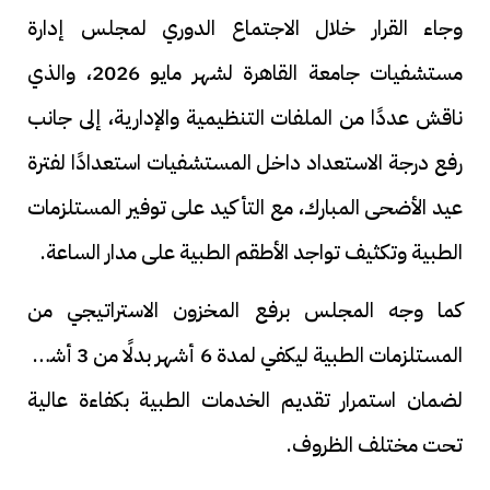
وجاء القرار خلال الاجتماع الدوري لمجلس إدارة
مستشفيات جامعة القاهرة لشهر مايو 2026، والذي
ناقش عددًا من الملفات التنظيمية والإدارية، إلى جانب
رفع درجة الاستعداد داخل المستشفيات استعدادًا لفترة
عيد الأضحى المبارك، مع التأكيد على توفير المستلزمات
الطبية وتكثيف تواجد الأطقم الطبية على مدار الساعة.
كما وجه المجلس برفع المخزون الاستراتيجي من
المستلزمات الطبية ليكفي لمدة 6 أشهر بدلًا من 3 أشهر،
لضمان استمرار تقديم الخدمات الطبية بكفاءة عالية
تحت مختلف الظروف.