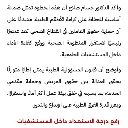
وأكد الدكتور حسام صلاح أن هذه الخطوة تمثل ضمانة
أساسية للحفاظ على كرامة الأطقم الطبية، مشددًا على
أن حماية حقوق العاملين في القطاع الصحي تعد عنصرًا
رئيسيًا لاستقرار المنظومة الصحية ورفع كفاءة الأداء
داخل المستشفيات الجامعية.
وأوضح أن قانون المسؤولية الطبية يمثل إطارًا متوازنًا
يحقق العدالة بين حقوق المريض وحماية مقدمي
الخدمة، بما يسهم في خلق بيئة عمل أكثر أمانًا واستقرارًا،
ويعزز قدرة الفرق الطبية على الإبداع والتميز.
رفع درجة الاستعداد داخل المستشفيات