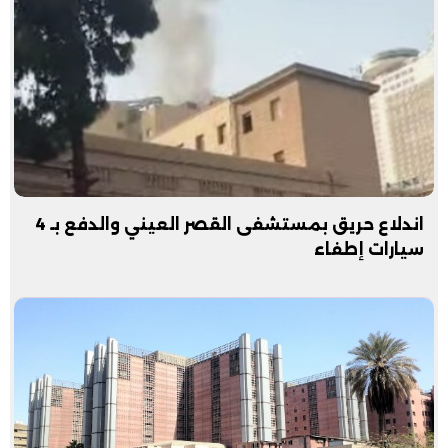
اندلاع حريق بمستشفى القصر العيني والدفع بـ 4
سيارات إطفاء