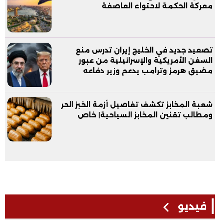
معركة الحكمة لاحتواء العاصفة
تصعيد جديد في الخليج إيران تدرس منع
السفن الأمريكية والإسرائيلية من عبور
مضيق هرمز وترامب يدعم وزير دفاعه
شعبة المخابز تكشف تفاصيل أزمة الخبز الحر
ومطالب تقنين المخابز السياحية| خاص
فيديو