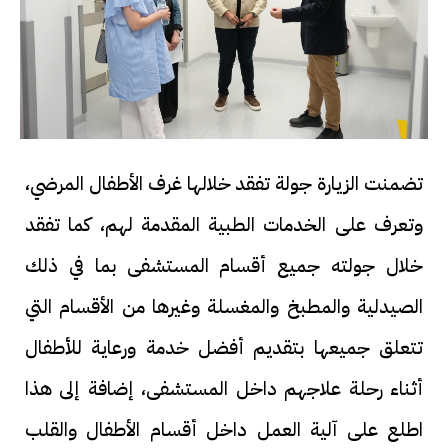
تضمنت الزيارة جولة تفقد خلالها غرف الأطفال المرضي،
وتعرف على الخدمات الطبية المقدمة لهم، كما تفقد
خلال جولته جميع أقسام المستشفى بما في ذلك
الصيدلية والمطبخ والمغسلة وغيرها من الأقسام التي
تتعلق جميعها بتقديم أفضل خدمة ورعاية للأطفال
أثناء رحلة علاجهم داخل المستشفى، إضافة إلى هذا
اطلع على آلية العمل داخل أقسام الأطفال والقلب