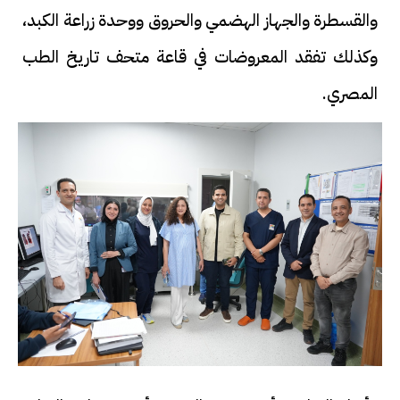
والقسطرة والجهاز الهضمي والحروق ووحدة زراعة الكبد،
وكذلك تفقد المعروضات في قاعة متحف تاريخ الطب
المصري.