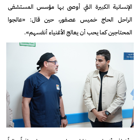
الإنسانية الكبيرة التي أوصى بها مؤسس المستشفى
الراحل الحاج خميس عصفور، حين قال: «عالجوا
المحتاجين كما يحب أن يعالج الأغنياء أنفسهم».