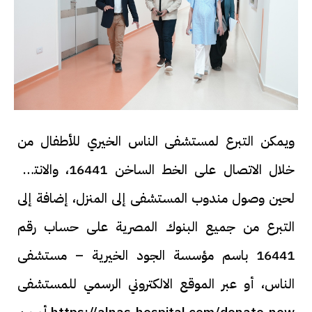
ويمكن التبرع لمستشفى الناس الخيري للأطفال من
خلال الاتصال على الخط الساخن 16441، والانتظار
لحين وصول مندوب المستشفى إلى المنزل، إضافة إلى
التبرع من جميع البنوك المصرية على حساب رقم
16441 باسم مؤسسة الجود الخيرية – مستشفى
الناس، أو عبر الموقع الالكتروني الرسمي للمستشفى