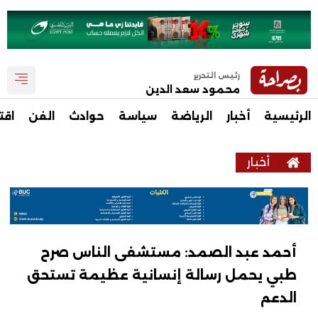
رئيس التحرير
محمود سعد الدين
الرئيسية
أخبار
الرياضة
سياسة
حوادث
الفن
اقت
أخبار
أحمد عبد الصمد: مستشفى الناس صرح
طبي يحمل رسالة إنسانية عظيمة تستحق
الدعم