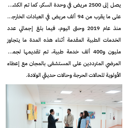
يصل إلى 2500 مريض في وحدة السكر، كما تم الكشف
على ما يقرب من 94 ألف مريض في العيادات الخارجية
منذ عام 2019 وحتى اليوم، فيما بلغ إجمالي عدد
الخدمات الطبية المقدمة أثناء هذه المدة ما يتجاوز
مليون و400 ألف خدمة طبية، تم تقديمها لجميع
المرضي المترددين على المستشفى بالمجان مع إعطاء
الأولوية للحالات الحرجة وحالات حديثي الولادة.