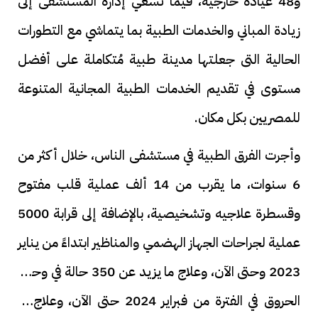
و48 عيادة خارجية، فيما تسعي إدارة المستشفى إلى
زيادة المباني والخدمات الطبية بما يتماشي مع التطورات
الحالية التى جعلتها مدينة طبية مُتكاملة على أفضل
مستوى في تقديم الخدمات الطبية المجانية المتنوعة
للمصريين بكل مكان.
وأجرت الفرق الطبية في مستشفى الناس، خلال أكثر من
6 سنوات، ما يقرب من 14 ألف عملية قلب مفتوح
وقسطرة علاجيه وتشخيصية، بالإضافة إلى قرابة 5000
عملية لجراحات الجهاز الهضمي والمناظير ابتداءً من يناير
2023 وحتى الآن، وعلاج ما يزيد عن 350 حالة في وحدة
الحروق في الفترة من فبراير 2024 حتى الآن، وعلاج ما