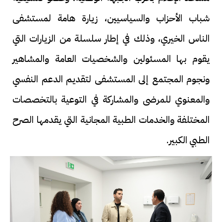
شباب الأحزاب والسياسيين، زيارة هامة لمستشفى
الناس الخيري، وذلك في إطار سلسلة من الزيارات التي
يقوم بها المسئولين والشخصيات العامة والمشاهير
ونجوم المجتمع إلى المستشفى لتقديم الدعم النفسي
والمعنوي للمرضى والمشاركة في التوعية بالتخصصات
المختلفة والخدمات الطبية المجانية التي يقدمها الصرح
الطبي الكبير.