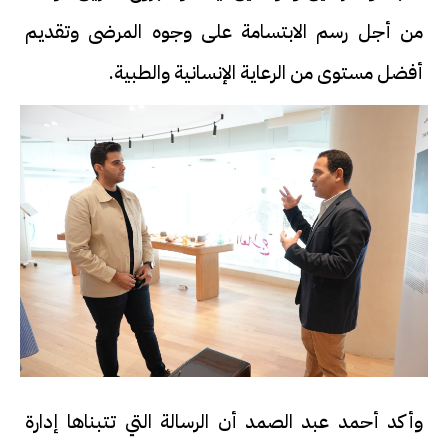
من أجل رسم الابتسامة على وجوه المرضى وتقديم
أفضل مستوى من الرعاية الإنسانية والطبية.
وأكد أحمد عبد الصمد أن الرسالة التي تتبناها إدارة