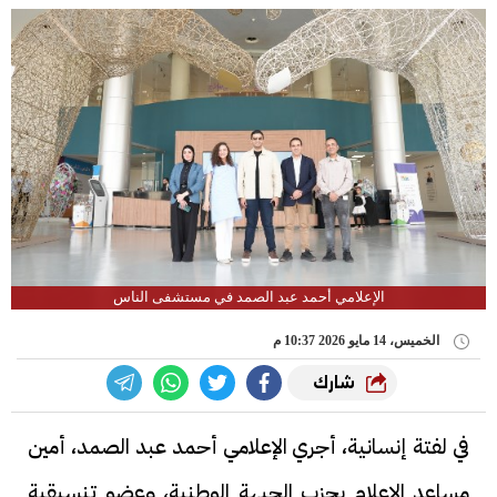
الإعلامي أحمد عبد الصمد في مستشفى الناس
الخميس، 14 مايو 2026 10:37 م
شارك
في لفتة إنسانية، أجري الإعلامي أحمد عبد الصمد، أمين
مساعد الإعلام بحزب الجبهة الوطنية، وعضو تنسيقية