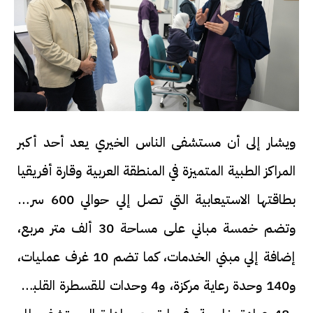
ويشار إلى أن مستشفى الناس الخيري يعد أحد أكبر
المراكز الطبية المتميزة في المنطقة العربية وقارة أفريقيا
بطاقتها الاستيعابية التي تصل إلي حوالي 600 سرير،
وتضم خمسة مباني على مساحة 30 ألف متر مربع،
إضافة إلي مبني الخدمات، كما تضم 10 غرف عمليات،
و140 وحدة رعاية مركزة، و4 وحدات للقسطرة القلبية،