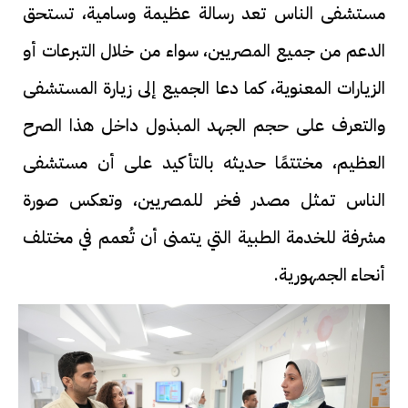
مستشفى الناس تعد رسالة عظيمة وسامية، تستحق
الدعم من جميع المصريين، سواء من خلال التبرعات أو
الزيارات المعنوية، كما دعا الجميع إلى زيارة المستشفى
والتعرف على حجم الجهد المبذول داخل هذا الصرح
العظيم، مختتمًا حديثه بالتأكيد على أن مستشفى
الناس تمثل مصدر فخر للمصريين، وتعكس صورة
مشرفة للخدمة الطبية التي يتمنى أن تُعمم في مختلف
أنحاء الجمهورية.