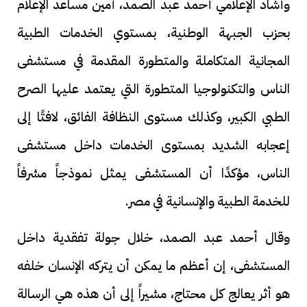
وأشاد الإعلامي أحمد عبد الصمد، أمين مساعد الإعلام
بحزب الجبهة الوطنية، بمستوي الخدمات الطبية
المجانية المتكاملة والمتطورة المقدمة في مستشفى
الناس والتكنولوجيا المتطورة التي يعتمد عليها الصرح
الطبي الكبير، وكذلك مستوى النظافة الفائق، لافتًا إلى
إعجابه الشديد بمستوى الخدمات داخل مستشفى
الناس، مؤكدًا أن المستشفى يمثل نموذجاً مشرفاً
للخدمة الطبية والإنسانية في مصر.
وقال أحمد عبد الصمد، خلال جولة تفقدية داخل
المستشفى، إن أعظم ما يمكن أن يتركه الإنسان خلفه
هو أثر يعالج كل محتاج، مشيراً إلى أن هذه هي الرسالة