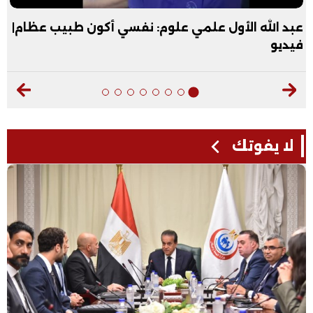
عبد الله الأول علمي علوم: نفسي أكون طبيب عظام|
فيديو
لا يفوتك