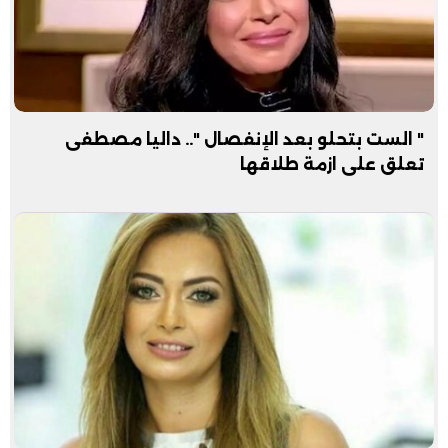
" الست بتحلو بعد الإنفصال ".. داليا مصطفى
تعلق على ازمة طلاقها