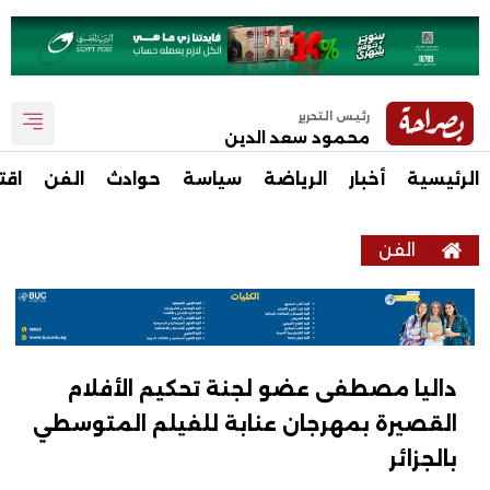
رئيس التحرير
محمود سعد الدين
الرئيسية
أخبار
الرياضة
سياسة
حوادث
الفن
اقت
الفن
داليا مصطفى عضو لجنة تحكيم الأفلام
القصيرة بمهرجان عنابة للفيلم المتوسطي
بالجزائر