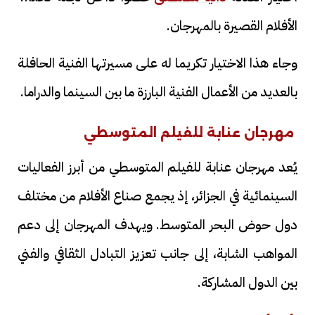
الأفلام القصيرة بالمهرجان.
وجاء هذا الاختيار تكريما له على مسيرتها الفنية الحافلة
بالعديد من الأعمال الفنية البارزة ما بين السينما والدراما.
مهرجان عنابة للفيلم المتوسطي
يُعد مهرجان عنابة للفيلم المتوسطي من أبرز الفعاليات
السينمائية في الجزائر، إذ يجمع صناع الأفلام من مختلف
دول حوض البحر المتوسط. ويهدف المهرجان إلى دعم
المواهب الشابة، إلى جانب تعزيز التبادل الثقافي والفني
بين الدول المشاركة.