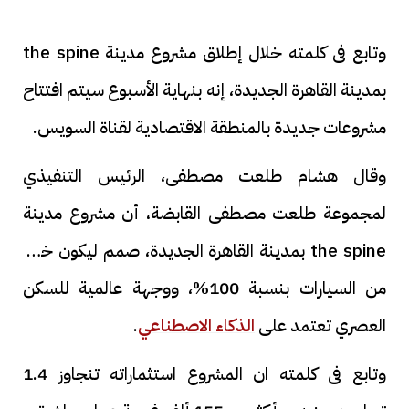
وتابع فى كلمته خلال إطلاق مشروع مدينة the spine
بمدينة القاهرة الجديدة، إنه بنهاية الأسبوع سيتم افتتاح
مشروعات جديدة بالمنطقة الاقتصادية لقناة السويس.
وقال هشام طلعت مصطفى، الرئيس التنفيذي
لمجموعة طلعت مصطفى القابضة، أن مشروع مدينة
the spine بمدينة القاهرة الجديدة، صمم ليكون خالى
من السيارات بنسبة 100%، ووجهة عالمية للسكن
العصري تعتمد على
الذكاء الاصطناعي
.
وتابع فى كلمته ان المشروع استثماراته تنجاوز 1.4