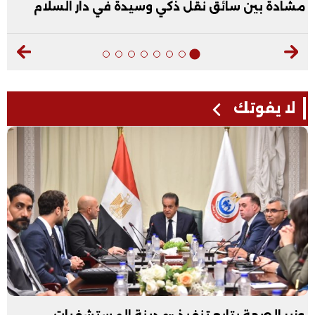
مشادة بين سائق نقل ذكي وسيدة في دار السلام
لا يفوتك