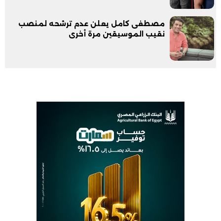
مصطفى كامل يعلن عدم ترشحه لمنصب
نقيب الموسيقين مرة أخرى