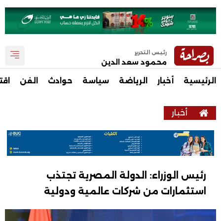
رئيس التحرير
محمود سعد الدين
الرئيسية
أخبار
الرياضة
سياسة
حوادث
الفن
اقت
أخبار
رئيس الوزراء: الدولة المصرية تجتذب
استثمارات من شركات عالمية ودولية