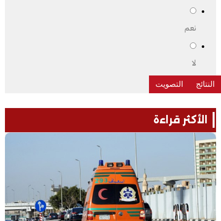
نعم
لا
الأكثر قراءة