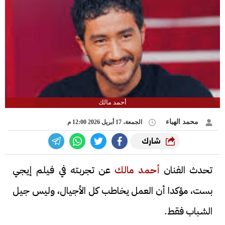
أحمد مالك
محمد الهباء
الجمعة، 17 أبريل 2026 12:00 م
شارك
تحدث الفنان
أحمد مالك
عن تجربته في فيلم إيجي
بست، مؤكدا أن العمل يخاطب كل الأجيال، وليس جيل
الشباب فقط.