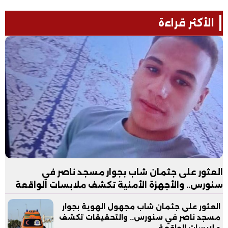
الأكثر قراءة
العثور على جثمان شاب بجوار مسجد ناصر في
سنورس.. والأجهزة الأمنية تكشف ملابسات الواقعة
العثور على جثمان شاب مجهول الهوية بجوار
مسجد ناصر في سنورس.. والتحقيقات تكشف