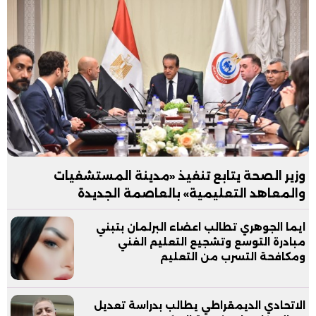
وزير الصحة يتابع تنفيذ «مدينة المستشفيات
والمعاهد التعليمية» بالعاصمة الجديدة
ايما الجوهري تطالب اعضاء البرلمان بتبني
مبادرة التوسع وتشجيع التعليم الفني
ومكافحة التسرب من التعليم
الاتحادي الديمقراطي يطالب بدراسة تعديل