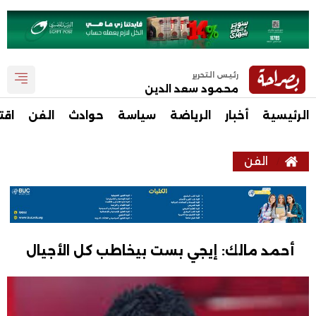
رئيس التحرير
محمود سعد الدين
الرئيسية
أخبار
الرياضة
سياسة
حوادث
الفن
اقت
الفن
أحمد مالك: إيجي بست بيخاطب كل الأجيال