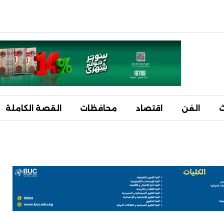
ث
الفن
اقتصاد
محافظات
القصة الكاملة