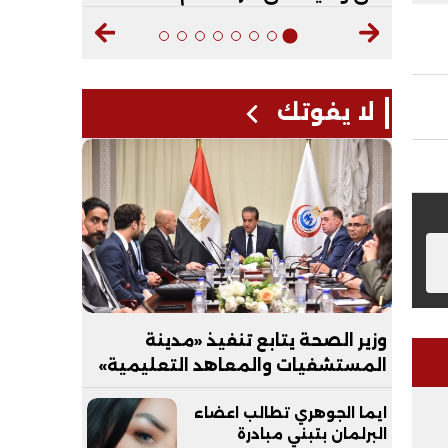
لا يفوتك
وزير الصحة يتابع تنفيذ «مدينة
المستشفيات والمعاهد التعليمية»
بالعاصمة الجديدة
ايما الجوهري تطالب اعضاء
البرلمان بتبني مبادرة