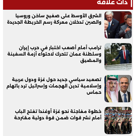
ذات علاقة
الشرق الأوسط على صفيح ساخن وروسيا
والصين تدخلان معركة رسم الخريطة الجديدة
ترامب أمام أصعب اختبار في حرب إيران
وسلطنة عمان تتحرك لاحتواء أزمة السفينة
والمضيق
تصعيد سياسي جديد حول غزة ودول عربية
وإسلامية تدين الهجمات وإسرائيل ترد باتهام
حماس
خطوة مفاجئة نحو غزة أوغندا تفتح الباب
أمام نشر قوات ضمن قوة دولية مقترحة