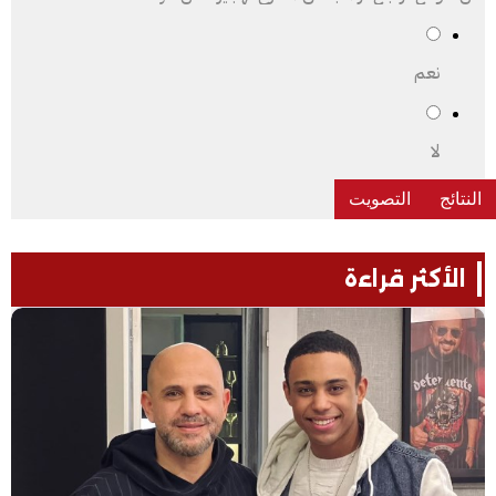
نعم
لا
الأكثر قراءة