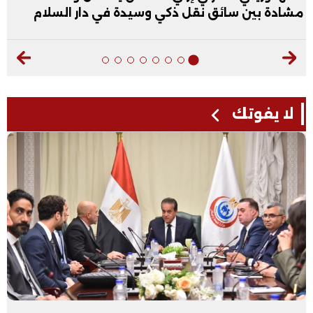
مشادة بين سائق نقل ذكي وسيدة في دار السلام
لا يفوتك