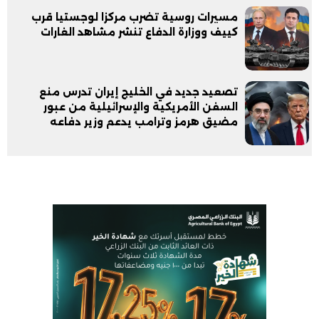
مسيرات روسية تضرب مركزا لوجستيا قرب
كييف ووزارة الدفاع تنشر مشاهد الغارات
تصعيد جديد في الخليج إيران تدرس منع
السفن الأمريكية والإسرائيلية من عبور
مضيق هرمز وترامب يدعم وزير دفاعه