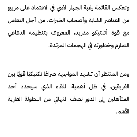
وتعكس القائمة رغبة الجهاز الفني في الاعتماد على مزيج
من العناصر الشابة وأصحاب الخبرات، من أجل التعامل
مع قوة أتلتيكو مدريد، المعروف بتنظيمه الدفاعي
الصارم وخطورته في الهجمات المرتدة.
ومن المنتظر أن تشهد المواجهة صراعًا تكتيكيًا قويًا بين
الفريقين، في ظل أهمية اللقاء الذي سيحدد أحد
المتأهلين إلى الدور نصف النهائي من البطولة القارية
الأهم.