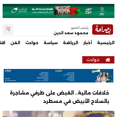
رئيس التحرير
محمود سعد الدين
الرئيسية
أخبار
الرياضة
سياسة
حوادث
الفن
اقت
حوادث
خلافات مالية.. القبض على طرفي مشاجرة
بالسلاح الأبيض في مسطرد