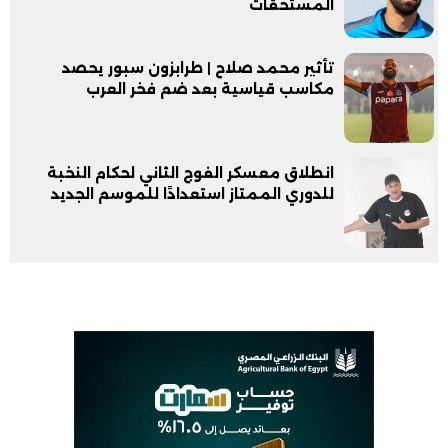
المستحقات
تأثير محمد صلاح | طرابزون سبور يحصد
مكاسب قياسية بعد ضم فخر العرب
انطلاق معسكر الفوج الثاني لحكام النخبة
للدوري الممتاز استعدادًا للموسم الجديد