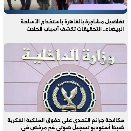
تفاصيل مشاجرة بالقاهرة باستخدام الأسلحة
البيضاء.. التحقيقات تكشف أسباب الحادث
مكافحة جرائم التعدي على حقوق الملكية الفكرية
ضبط أستوديو تسجيل صوتي غير مرخص في