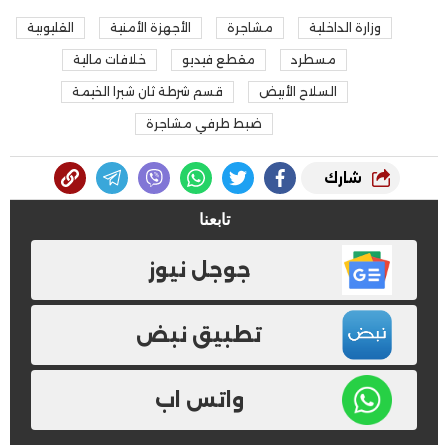
وزارة الداخلية
مشاجرة
الأجهزة الأمنية
القليوبية
مسطرد
مقطع فيديو
خلافات مالية
السلاح الأبيض
قسم شرطة ثان شبرا الخيمة
ضبط طرفي مشاجرة
شارك
تابعنا
جوجل نيوز
تطبيق نبض
واتس اب