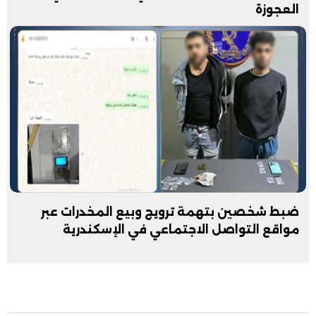
العجوزة
ضبط شخصين بتهمة ترويج وبيع المخدرات عبر
مواقع التواصل الاجتماعي في الإسكندرية