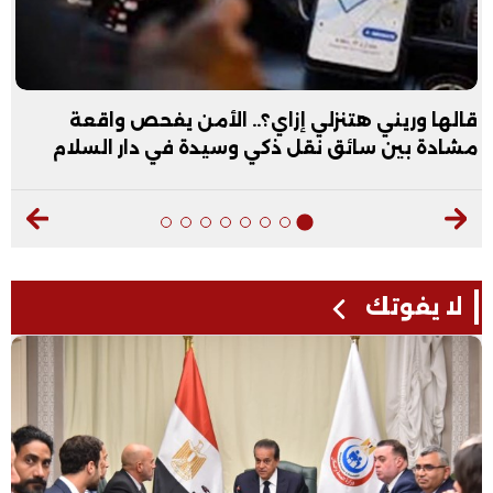
قالها وريني هتنزلي إزاي؟.. الأمن يفحص واقعة
مشادة بين سائق نقل ذكي وسيدة في دار السلام
لا يفوتك