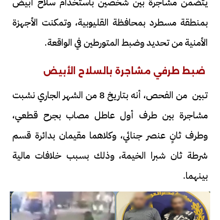
يتضمن مشاجرة بين شخصين باستخدام سلاح أبيض
بمنطقة مسطرد بمحافظة القليوبية، وتمكنت الأجهزة
الأمنية من تحديد وضبط المتورطين في الواقعة.
ضبط طرفي مشاجرة بالسلاح الأبيض
تبين من الفحص، أنه بتاريخ 8 من الشهر الجاري نشبت
مشاجرة بين طرف أول عاطل مصاب بجرح قطعي،
وطرف ثانٍ عنصر جنائي، وكلاهما مقيمان بدائرة قسم
شرطة ثان شبرا الخيمة، وذلك بسبب خلافات مالية
بينهما.