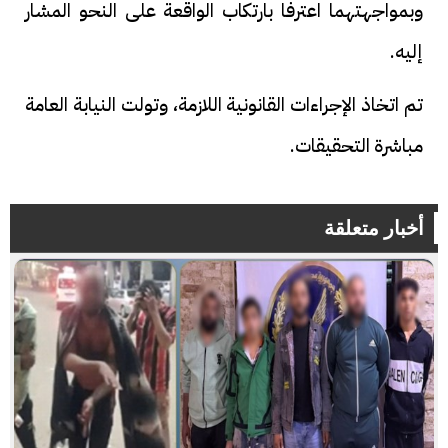
وبمواجهتهما اعترفا بارتكاب الواقعة على النحو المشار
إليه.
تم اتخاذ الإجراءات القانونية اللازمة، وتولت النيابة العامة
مباشرة التحقيقات.
أخبار متعلقة