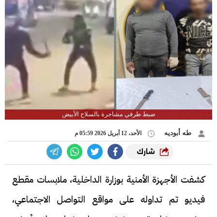
ضبط طرفي مشاجرة بالسلاح الأبيض
طه أبوديه
الأحد، 12 أبريل 2026 05:59 م
شارك
كشفت الأجهزة الأمنية بوزارة الداخلية، ملابسات مقطع
فيديو تم تداوله على مواقع التواصل الاجتماعي،