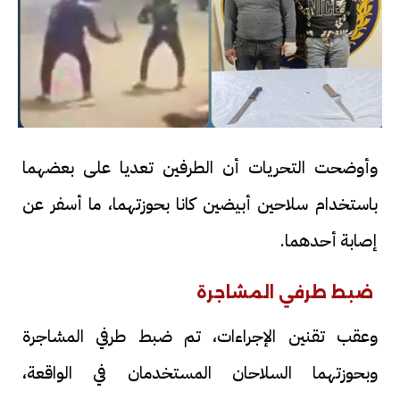
وأوضحت التحريات أن الطرفين تعديا على بعضهما
باستخدام سلاحين أبيضين كانا بحوزتهما، ما أسفر عن
إصابة أحدهما.
ضبط طرفي المشاجرة
وعقب تقنين الإجراءات، تم ضبط طرفي المشاجرة
وبحوزتهما السلاحان المستخدمان في الواقعة،