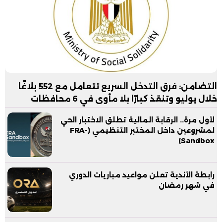
التضامن: فرق التدخل السريع تتعامل مع 552 بلاغًا
خلال يوليو وتنقذ كبارًا بلا مأوى في 6 محافظات
لأول مرة.. الرقابة المالية تطلق الاختبار الحي
لمشروعين داخل المختبر التنظيمي (FRA-
Sandbox)
رابطة الأندية تعلن مواعيد مباريات الدوري
في شهر رمضان