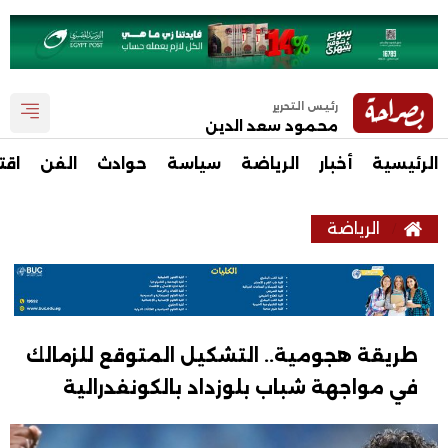
رئيس التحرير
محمود سعد الدين
الرئيسية
أخبار
الرياضة
سياسة
حوادث
الفن
اقت
الرياضة
طريقة هجومية.. التشكيل المتوقع للزمالك
في مواجهة شباب بلوزداد بالكونفدرالية