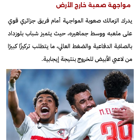
مواجهة صعبة خارج الأرض
يدرك الزمالك صعوبة المواجهة أمام فريق جزائري قوي
على ملعبه ووسط جماهيره، حيث يتميز شباب بلوزداد
بالصلابة الدفاعية والضغط العالي، ما يتطلب تركيزًا كبيرًا
من لاعبي الأبيض للخروج بنتيجة إيجابية.