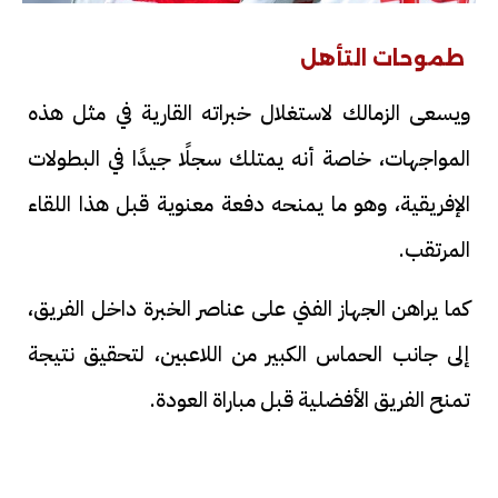
طموحات التأهل
ويسعى الزمالك لاستغلال خبراته القارية في مثل هذه
المواجهات، خاصة أنه يمتلك سجلًا جيدًا في البطولات
الإفريقية، وهو ما يمنحه دفعة معنوية قبل هذا اللقاء
المرتقب.
كما يراهن الجهاز الفني على عناصر الخبرة داخل الفريق،
إلى جانب الحماس الكبير من اللاعبين، لتحقيق نتيجة
تمنح الفريق الأفضلية قبل مباراة العودة.