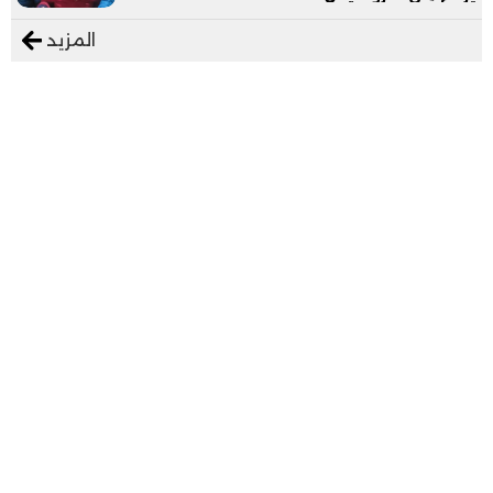
المزيد