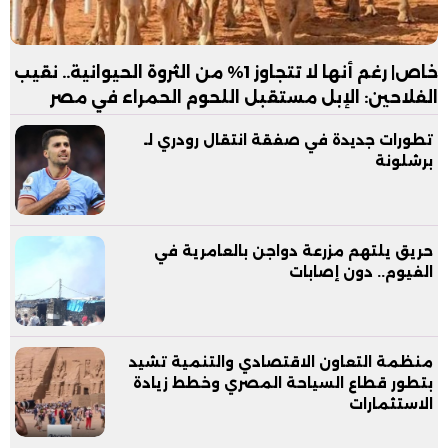
خاص| رغم أنها لا تتجاوز 1% من الثروة الحيوانية.. نقيب
الفلاحين: الإبل مستقبل اللحوم الحمراء في مصر
تطورات جديدة في صفقة انتقال رودري لـ
برشلونة
حريق يلتهم مزرعة دواجن بالعامرية في
الفيوم.. دون إصابات
منظمة التعاون الاقتصادي والتنمية تشيد
بتطور قطاع السياحة المصري وخطط زيادة
الاستثمارات