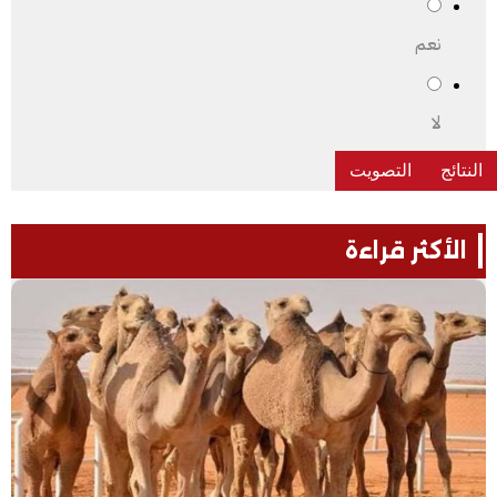
نعم
لا
الأكثر قراءة