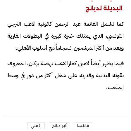
البديلة لديانج
كما تشمل القائمة عبد الرحمن كانوتيه لاعب الترجي
التونسي، الذي يمتلك خبرة كبيرة في البطولات القارية
ويعد من أكثر المرشحين انسجاماً مع أسلوب الأهلي.
فيما يظهر أيضاً لامين كمارا لاعب نهضة بركان، المعروف
بقوته البدنية وقدرته على شغل أكثر من دور في وسط
الملعب.
فالنسيا
أليو ديانج
الأهلي