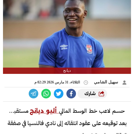
ديانج
سهيل الشامي
الثلاثاء، 31 مارس 2026 02:29 م
شارك
حسم لاعب خط الوسط المالي
مستقبله،
أليو ديانج
بعد توقيعه على عقود انتقاله إلى نادي فالنسيا في صفقة