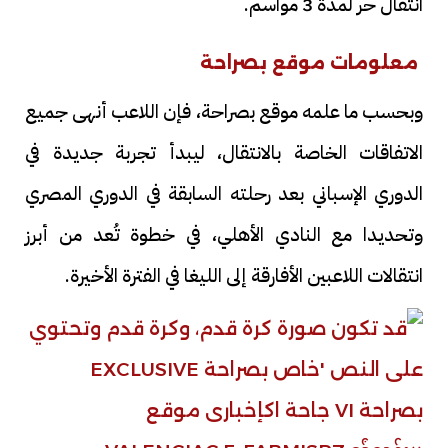
انتقال حر لمدة 3 مواسم.
معلومات موقع بصراحة
وبحسب ما علمه موقع بصراحة، فإن اللاعب أنهى جميع
الاتفاقات الخاصة بالانتقال، ليبدأ تجربة جديدة في
الدوري الإسباني بعد رحلته السابقة في الدوري المصري
وتحديدا مع النادي الأهلي، في خطوة تُعد من أبرز
انتقالات اللاعبين الأفارقة إلى الليغا في الفترة الأخيرة.