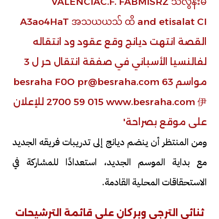
ومن المنتظر أن ينضم ديانج إلى تدريبات فريقه الجديد
مع بداية الموسم الجديد، استعدادًا للمشاركة في
الاستحقاقات المحلية القادمة.
ثنائي الترجي وبركان على قائمة الترشيحات