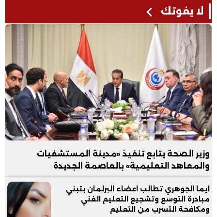
لا يفوتك
وزير الصحة يتابع تنفيذ «مدينة المستشفيات
والمعاهد التعليمية» بالعاصمة الجديدة
ايما الجوهري تطالب اعضاء البرلمان بتبني
مبادرة التوسع وتشجيع التعليم الفني
ومكافحة التسرب من التعليم