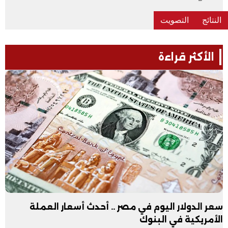
الأكثر قراءة
سعر الدولار اليوم في مصر .. أحدث أسعار العملة
الأمريكية في البنوك