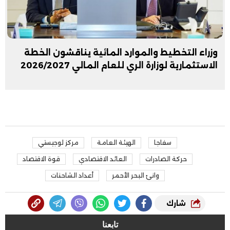
وزراء التخطيط والموارد المائية يناقشون الخطة
الاستثمارية لوزارة الري للعام المالي 2026/2027
سفاجا
الهيئة العامة
مركز لوجيستي
حركة الصادرات
العائد الاقتصادي
قوة الاقتصاد
وانئ البحر الأحمر
أعداد الشاحنات
شارك
تابعنا