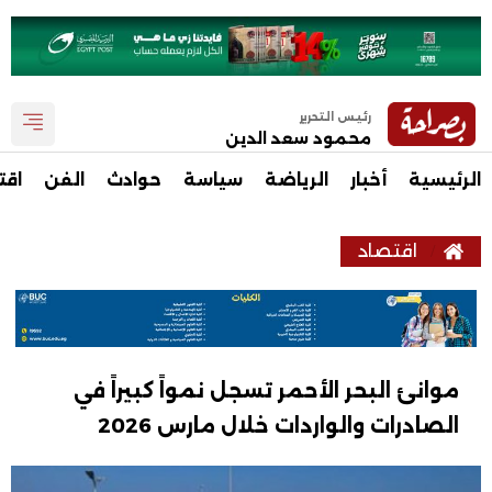
رئيس التحرير
محمود سعد الدين
الرئيسية
أخبار
الرياضة
سياسة
حوادث
الفن
اقت
اقتصاد
موانئ البحر الأحمر تسجل نمواً كبيراً في
الصادرات والواردات خلال مارس 2026