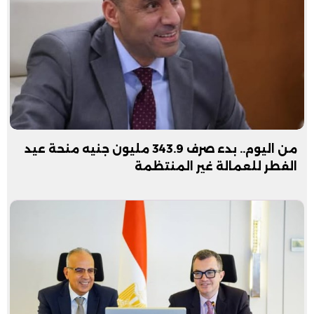
من اليوم.. بدء صرف 343.9 مليون جنيه منحة عيد
الفطر للعمالة غير المنتظمة