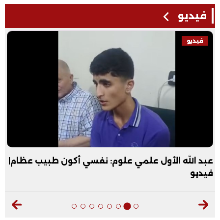
فيديو
فيديو
عبد الله الأول علمي علوم: نفسي أكون طبيب عظام|
فيديو