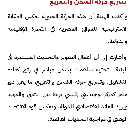
تسريع حركة الشحن والتفريغ
وأكدت الهيئة أن هذه الحركة الحيوية تعكس المكانة
الاستراتيجية للموانئ المصرية في التجارة الإقليمية
والدولية.
وأشارت إلى أن أعمال التطوير والتحديث المستمرة في
البنية التحتية ساهمت بشكل مباشر في رفع كفاءة
التشغيل، وتسريع حركة الشحن والتفريغ، ما يعزز دور
مصر كمركز لوجيستي رئيسي يربط بين الشرق والغرب،
ويزيد العائد الاقتصادي للدولة، ويعكس قوة الاقتصاد
الوطني في مواجهة التحديات العالمية.