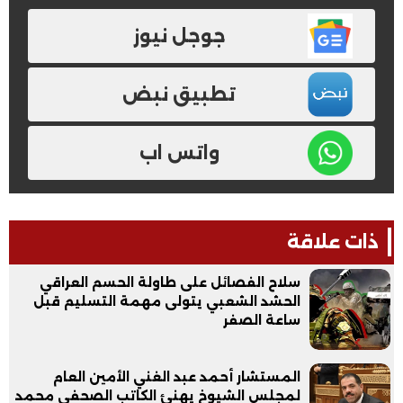
جوجل نيوز
تطبيق نبض
واتس اب
ذات علاقة
سلاح الفصائل على طاولة الحسم العراقي
الحشد الشعبي يتولى مهمة التسليم قبل
ساعة الصفر
المستشار أحمد عبد الغني الأمين العام
لمجلس الشيوخ يهنئ الكاتب الصحفي محمد