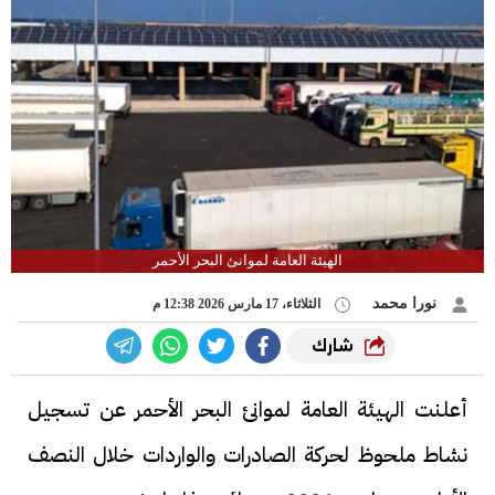
الهيئة العامة لموانئ البحر الأحمر
نورا محمد
الثلاثاء، 17 مارس 2026 12:38 م
شارك
أعلنت الهيئة العامة لموانئ البحر الأحمر عن تسجيل
نشاط ملحوظ لحركة الصادرات والواردات خلال النصف