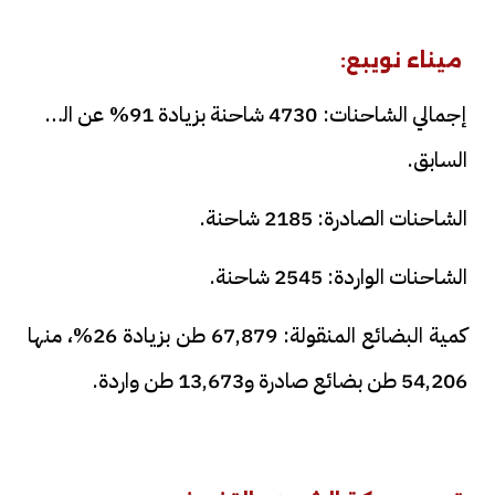
ميناء نويبع:
إجمالي الشاحنات: 4730 شاحنة بزيادة 91% عن الشهر
السابق.
الشاحنات الصادرة: 2185 شاحنة.
الشاحنات الواردة: 2545 شاحنة.
كمية البضائع المنقولة: 67,879 طن بزيادة 26%، منها
54,206 طن بضائع صادرة و13,673 طن واردة.