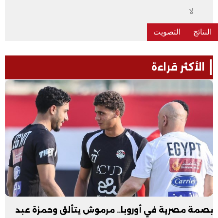
لا
الأكثر قراءة
بصمة مصرية في أوروبا.. مرموش يتألق وحمزة عبد