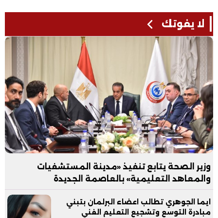
لا يفوتك
وزير الصحة يتابع تنفيذ «مدينة المستشفيات
والمعاهد التعليمية» بالعاصمة الجديدة
ايما الجوهري تطالب اعضاء البرلمان بتبني
مبادرة التوسع وتشجيع التعليم الفني