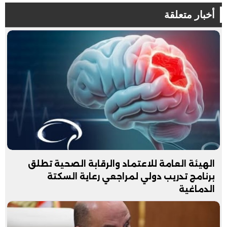
أخبار متعلقة
الهيئة العامة للاعتماد والرقابة الصحية تطلق
برنامج تدريب دولي لمراجعي رعاية السكتة
الدماغية