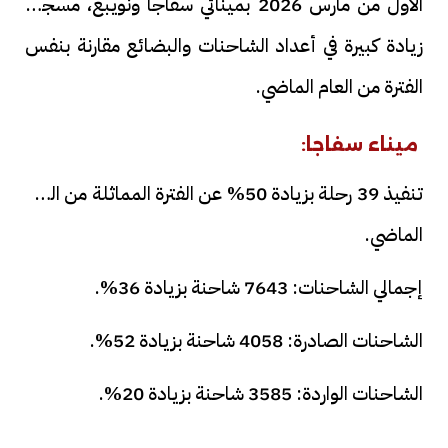
الأول من مارس 2026 بمينائي سفاجا ونويبع، مسجلة
زيادة كبيرة في أعداد الشاحنات والبضائع مقارنة بنفس
الفترة من العام الماضي.
ميناء سفاجا:
تنفيذ 39 رحلة بزيادة 50% عن الفترة المماثلة من العام
الماضي.
إجمالي الشاحنات: 7643 شاحنة بزيادة 36%.
الشاحنات الصادرة: 4058 شاحنة بزيادة 52%.
الشاحنات الواردة: 3585 شاحنة بزيادة 20%.