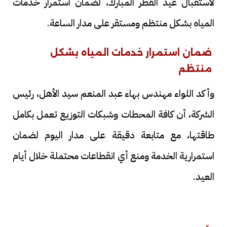
لاستقبال عيد الفطر المبارك، لضمان استمرار خدمات
المياه بشكل منتظم ومستقر على مدار الساعة.
ضمان استمرار خدمات المياه بشكل
منتظم
وأكد اللواء مهندس بهاء عبد المنعم سيد الأهل، رئيس
الشركة، أن كافة المحطات وشبكات التوزيع تعمل بكامل
طاقتها، مع متابعة دقيقة على مدار اليوم لضمان
استمرارية الخدمة ومنع أي انقطاعات محتملة خلال أيام
العيد.