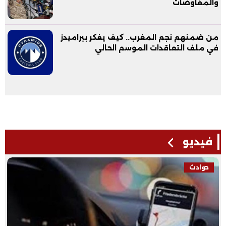
والمفاوضات
من ضمنهم نجم المغرب.. كيف يفكر بيراميدز
في ملف التعاقدات الموسم الحالي
فيديو
فيديو