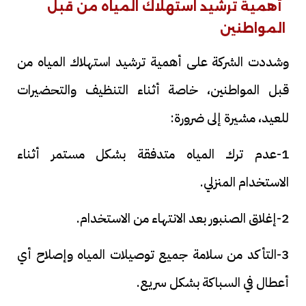
أهمية ترشيد استهلاك المياه من قبل
المواطنين
وشددت الشركة على أهمية ترشيد استهلاك المياه من
قبل المواطنين، خاصة أثناء التنظيف والتحضيرات
للعيد، مشيرة إلى ضرورة:
1-عدم ترك المياه متدفقة بشكل مستمر أثناء
الاستخدام المنزلي.
2-إغلاق الصنبور بعد الانتهاء من الاستخدام.
3-التأكد من سلامة جميع توصيلات المياه وإصلاح أي
أعطال في السباكة بشكل سريع.