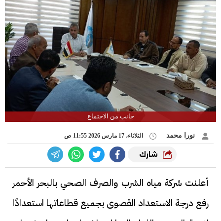
جانب من الاجتماع
نورا محمد
الثلاثاء، 17 مارس 2026 11:55 ص
شارك
أعلنت شركة مياه الشرب والصرف الصحي بالبحر الأحمر
رفع درجة الاستعداد القصوى بجميع قطاعاتها استعدادًا