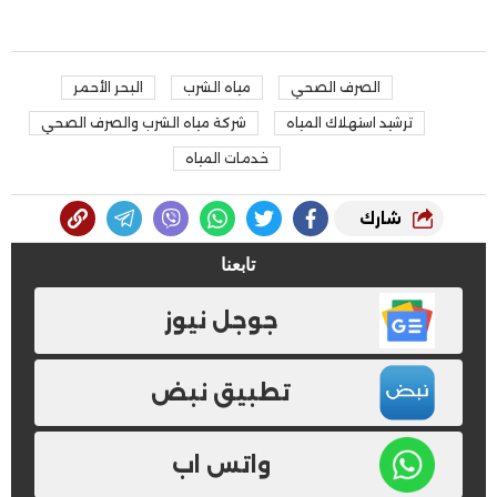
الصرف الصحي
مياه الشرب
البحر الأحمر
ترشيد استهلاك المياه
شركة مياه الشرب والصرف الصحي
خدمات المياه
شارك
تابعنا
جوجل نيوز
تطبيق نبض
واتس اب