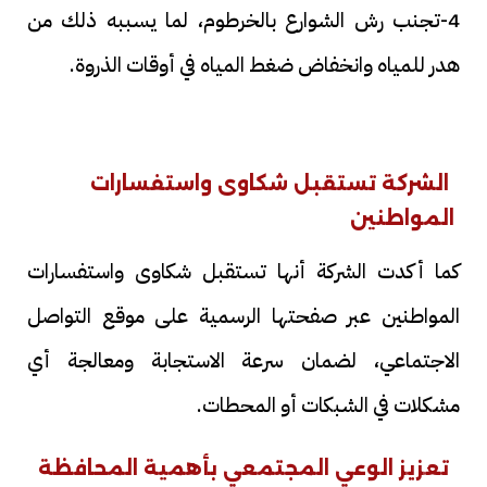
4-تجنب رش الشوارع بالخرطوم، لما يسببه ذلك من
هدر للمياه وانخفاض ضغط المياه في أوقات الذروة.
الشركة تستقبل شكاوى واستفسارات
المواطنين
كما أكدت الشركة أنها تستقبل شكاوى واستفسارات
المواطنين عبر صفحتها الرسمية على موقع التواصل
الاجتماعي، لضمان سرعة الاستجابة ومعالجة أي
مشكلات في الشبكات أو المحطات.
تعزيز الوعي المجتمعي بأهمية المحافظة