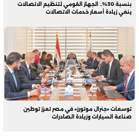
بنسبة 30%.. الجهاز القومي لتنظيم الاتصالات
ينفي زيادة أسعار خدمات الاتصالات
توسعات «جنرال موتورز» في مصر تعزز توطين
صناعة السيارات وزيادة الصادرات