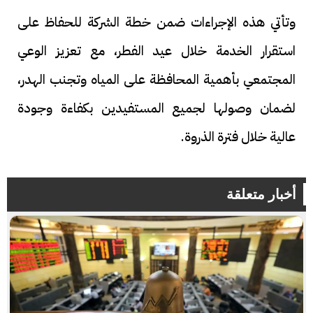
وتأتي هذه الإجراءات ضمن خطة الشركة للحفاظ على
استقرار الخدمة خلال عيد الفطر، مع تعزيز الوعي
المجتمعي بأهمية المحافظة على المياه وتجنب الهدر،
لضمان وصولها لجميع المستفيدين بكفاءة وجودة
عالية خلال فترة الذروة.
أخبار متعلقة