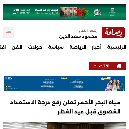
رئيس التحرير
محمود سعد الدين
الرئيسية
أخبار
الرياضة
سياسة
حوادث
الفن
اقت
اقتصاد
مياه البحر الأحمر تعلن رفع درجة الاستعداد
القصوى قبل عيد الفطر