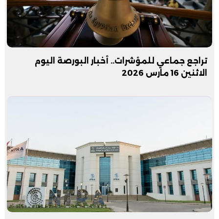
تراجع جماعي للمؤشرات.. أخبار البورصة اليوم
الاثنين 16 مارس 2026