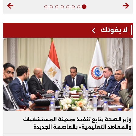
لا يفوتك
وزير الصحة يتابع تنفيذ «مدينة المستشفيات
والمعاهد التعليمية» بالعاصمة الجديدة