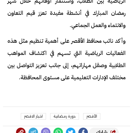
الرياضية بين الطلاب، واستثمار أوقاتهم خلال شهر
رمضان المبارك في أنشطة مفيدة تعزز قيم التعاون
والانتماء والعمل الجماعي.
وأكد نائب محافظ الأقصر على أهمية تنظيم مثل هذه
الفعاليات الرياضية التي تسهم في اكتشاف المواهب
الطلابية وصقل مهاراتهم، إلى جانب تعزيز التواصل بين
مختلف الإدارات التعليمية على مستوى المحافظة.
الأقصر
دورة رمضانية
اخبار الاقصر
شارك