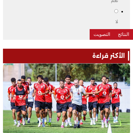
نعم
لا
الأكثر قراءة