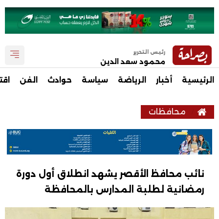
رئيس التحرير
محمود سعد الدين
الرئيسية
أخبار
الرياضة
سياسة
حوادث
الفن
اقت
محافظات
نائب محافظ الأقصر يشهد انطلاق أول دورة
رمضانية لطلبة المدارس بالمحافظة