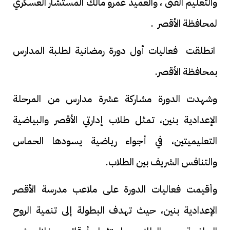
والتعليم الفنى ، والعميد عمرو مالك المستشار العسكري
لمحافظة الأقصر .
انطلقت فعاليات أول دورة رمضانية لطلبة المدارس
بمحافظة الأقصر.
وشهدت الدورة مشاركة عشرة مدارس من المرحلة
الإعدادية بنين، تمثل طلاب إدارتي الأقصر والبياضية
التعليميتين، في أجواء رياضية يسودها الحماس
والتنافس الشريف بين الطلاب.
وأقيمت فعاليات الدورة على ملاعب مدرسة الأقصر
الإعدادية بنين، حيث تهدف البطولة إلى تنمية الروح