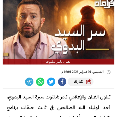
الفنان تامر شلتوت
الخميس، 26 فبراير 2026 08:01 م
شارك
تناول الفنان والإعلامي تامر شلتوت سيرة السيد البدوي،
أحد أولياء الله الصالحين في ثالث حلقات برنامج