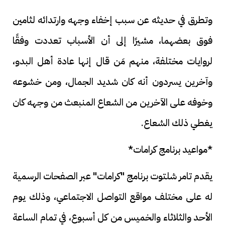
وتطرق في حديثه عن سبب إخفاء وجهه وارتدائه لثامين
فوق بعضهما، مشيرًا إلى أن الأسباب تعددت وفقًا
لروايات مختلفة، منهم مَن قال إنها عادة أهل البدو،
وآخرين يسردون أنه كان شديد الجمال، ومن خشوعه
وخوفه على الآخرين من الشعاع المنبعث من وجهه كان
يغطي ذلك الشعاع.
*مواعيد برنامج كرامات*
يقدم تامر شلتوت برنامج "كرامات" عبر الصفحات الرسمية
له على مختلف مواقع التواصل الاجتماعي، وذلك يوم
الأحد والثلاثاء والخميس من كل أسبوع، في تمام الساعة