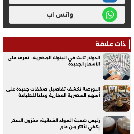
واتس اب
ذات علاقة
الدولار ثابت في البنوك المصرية.. تعرف على
الأسعار الجديدة
البورصة تكشف تفاصيل صفقات جديدة على
أسهم المصرية العقارية ودلتا للطباعة
رئيس شعبة المواد الغذائية: مخزون السكر
يكفي لأكثر من عام