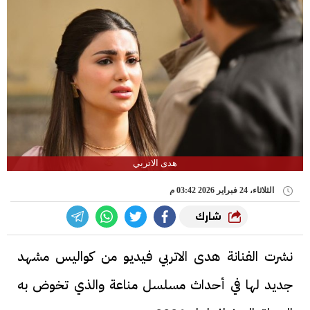
هدى الاتربي
الثلاثاء، 24 فبراير 2026 03:42 م
شارك
نشرت الفنانة هدى الاتربي فيديو من كواليس مشهد
جديد لها في أحداث مسلسل مناعة والذي تخوض به