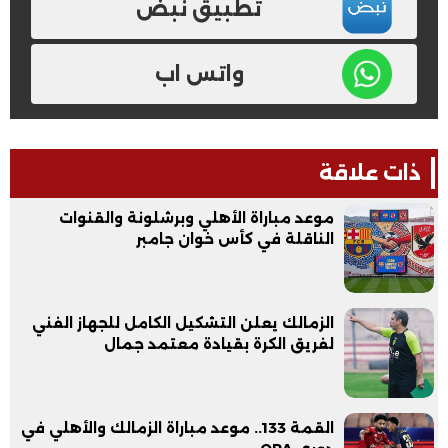
تطبيق نبض
واتس اب
ذات علاقة
موعد مباراة الأهلي وبرشلونة والقنوات
الناقلة في كأس خوان جامبر
الزمالك يعلن التشكيل الكامل للجهاز الفني
لفريق الكرة بقيادة معتمد جمال
القمة 133.. موعد مباراة الزمالك والأهلي في