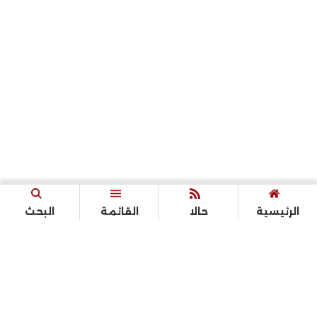
الرئيسية
حالا
القائمة
البحث