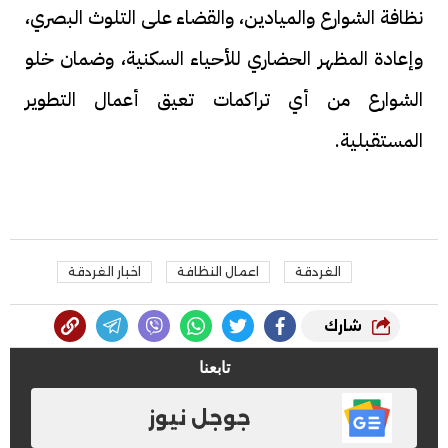
نظافة الشوارع والميادين، والقضاء على التلوث البصري،
وإعادة المظهر الحضاري للأحياء السكنية، وضمان خلو
الشوارع من أي تراكمات تعيق أعمال التطوير
المستقبلية.
الغردقة
اعمال النظافة
اخبار الغردقة
شارك
تابعنا
جوجل نيوز