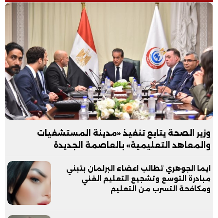
وزير الصحة يتابع تنفيذ «مدينة المستشفيات
والمعاهد التعليمية» بالعاصمة الجديدة
ايما الجوهري تطالب اعضاء البرلمان بتبني
مبادرة التوسع وتشجيع التعليم الفني
ومكافحة التسرب من التعليم