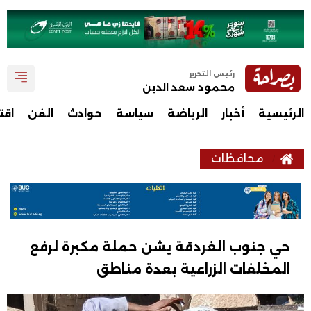
رئيس التحرير
محمود سعد الدين
الرئيسية
أخبار
الرياضة
سياسة
حوادث
الفن
اقت
محافظات
حي جنوب الغردقة يشن حملة مكبرة لرفع
المخلفات الزراعية بعدة مناطق