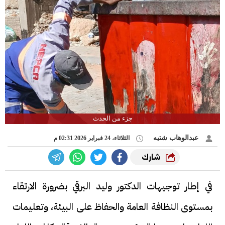
جزء من الحدث
عبدالوهاب شتيه
الثلاثاء، 24 فبراير 2026 02:31 م
شارك
في إطار توجيهات الدكتور وليد البرقي بضرورة الارتقاء
بمستوى النظافة العامة والحفاظ على البيئة، وتعليمات