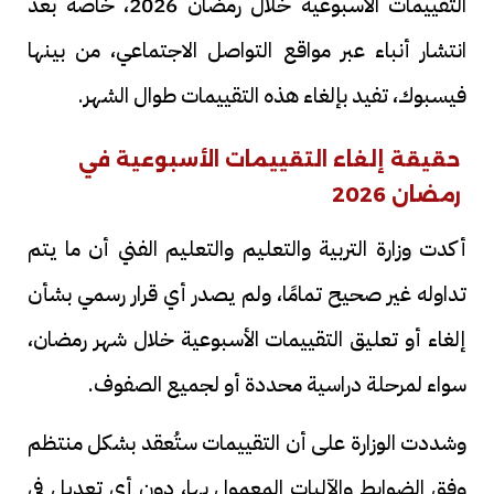
التقييمات الأسبوعية خلال رمضان 2026، خاصة بعد
انتشار أنباء عبر مواقع التواصل الاجتماعي، من بينها
فيسبوك، تفيد بإلغاء هذه التقييمات طوال الشهر.
حقيقة إلغاء التقييمات الأسبوعية في
رمضان 2026
أكدت وزارة التربية والتعليم والتعليم الفني أن ما يتم
تداوله غير صحيح تمامًا، ولم يصدر أي قرار رسمي بشأن
إلغاء أو تعليق التقييمات الأسبوعية خلال شهر رمضان،
سواء لمرحلة دراسية محددة أو لجميع الصفوف.
وشددت الوزارة على أن التقييمات ستُعقد بشكل منتظم
وفق الضوابط والآليات المعمول بها، دون أي تعديل في