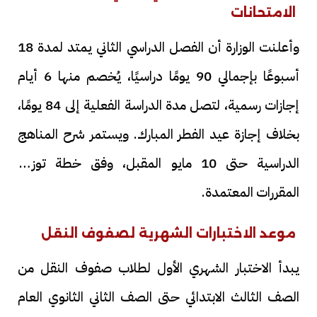
الامتحانات
وأعلنت الوزارة أن الفصل الدراسي الثاني يمتد لمدة 18
أسبوعًا بإجمالي 90 يومًا دراسيًا، يُخصم منها 6 أيام
إجازات رسمية، لتصل مدة الدراسة الفعلية إلى 84 يومًا،
بخلاف إجازة عيد الفطر المبارك. ويستمر شرح المناهج
الدراسية حتى 10 مايو المقبل، وفق خطة توزيع
المقررات المعتمدة.
موعد الاختبارات الشهرية لصفوف النقل
يبدأ الاختبار الشهري الأول لطلاب صفوف النقل من
الصف الثالث الابتدائي حتى الصف الثاني الثانوي العام