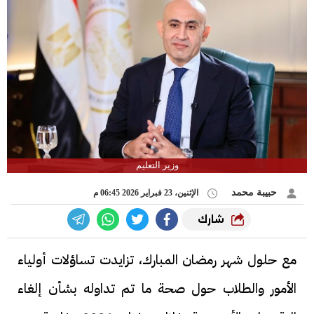
وزير التعليم
حبيبة محمد
الإثنين، 23 فبراير 2026 06:45 م
شارك
مع حلول شهر رمضان المبارك، تزايدت تساؤلات أولياء
الأمور والطلاب حول صحة ما تم تداوله بشأن إلغاء