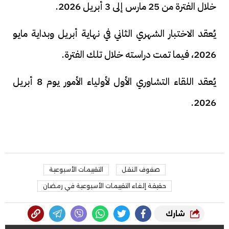
خلال الفترة من 25 مارس إلى 3 أبريل 2026.
يُعقد الاختبار الشهري الثاني في نهاية أبريل وبداية مايو
2026، فيما تمت دراسته خلال تلك الفترة.
يُعقد اللقاء التشاوري الأول لأولياء الأمور يوم 8 أبريل
2026.
صفوف النقل
التقييمات الأسبوعية
حقيقة إلغاء التقييمات الأسبوعية في رمضان
شارك