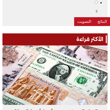
لا
الأكثر قراءة