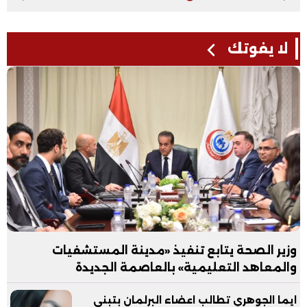
لا يفوتك
وزير الصحة يتابع تنفيذ «مدينة المستشفيات
والمعاهد التعليمية» بالعاصمة الجديدة
ايما الجوهري تطالب اعضاء البرلمان بتبني