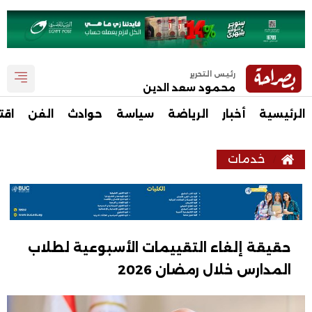
رئيس التحرير
محمود سعد الدين
الرئيسية
أخبار
الرياضة
سياسة
حوادث
الفن
اقت
خدمات
حقيقة إلغاء التقييمات الأسبوعية لطلاب
المدارس خلال رمضان 2026