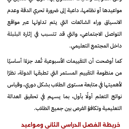
مواعيدها أو نظامها، داعية إلى ضرورة تحري الدقة وعدم
الانسياق وراء الشائعات التي يتم تداولها عبر مواقع
التواصل الاجتماعي، والتي قد تتسبب في إثارة البلبلة
داخل المجتمع التعليمي.
كما أوضحت أن التقييمات الأسبوعية تُعد جزءًا أساسيًا
من منظومة التقييم المستمر التي تطبقها الدولة، نظرًا
لأهميتها في متابعة مستوى الطلاب بشكل دوري، وقياس
نواتج التعلم أولًا بأول، بما يسهم في تحقيق العدالة
التعليمية وتكافؤ الفرص بين جميع الطلاب.
خريطة الفصل الدراسي الثاني ومواعيد