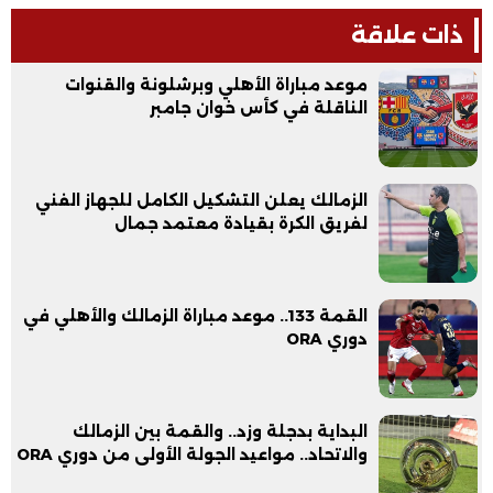
ذات علاقة
موعد مباراة الأهلي وبرشلونة والقنوات
الناقلة في كأس خوان جامبر
الزمالك يعلن التشكيل الكامل للجهاز الفني
لفريق الكرة بقيادة معتمد جمال
القمة 133.. موعد مباراة الزمالك والأهلي في
دوري ORA
البداية بدجلة وزد.. والقمة بين الزمالك
والاتحاد.. مواعيد الجولة الأولى من دوري ORA