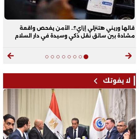
قالها وريني هتنزلي إزاي؟.. الأمن يفحص واقعة
مشادة بين سائق نقل ذكي وسيدة في دار السلام
لا يفوتك