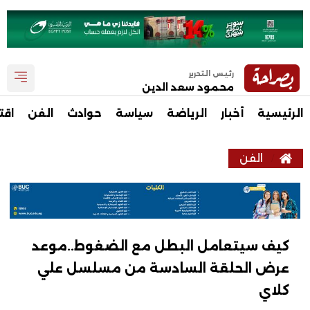
رئيس التحرير
محمود سعد الدين
الرئيسية
أخبار
الرياضة
سياسة
حوادث
الفن
اقت
الفن
كيف سيتعامل البطل مع الضغوط..موعد
عرض الحلقة السادسة من مسلسل علي
كلاي