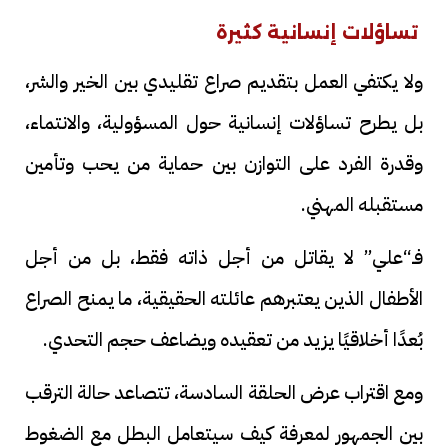
تساؤلات إنسانية كثيرة
ولا يكتفي العمل بتقديم صراع تقليدي بين الخير والشر،
بل يطرح تساؤلات إنسانية حول المسؤولية، والانتماء،
وقدرة الفرد على التوازن بين حماية من يحب وتأمين
مستقبله المهني.
فـ“علي” لا يقاتل من أجل ذاته فقط، بل من أجل
الأطفال الذين يعتبرهم عائلته الحقيقية، ما يمنح الصراع
بُعدًا أخلاقيًا يزيد من تعقيده ويضاعف حجم التحدي.
ومع اقتراب عرض الحلقة السادسة، تتصاعد حالة الترقب
بين الجمهور لمعرفة كيف سيتعامل البطل مع الضغوط