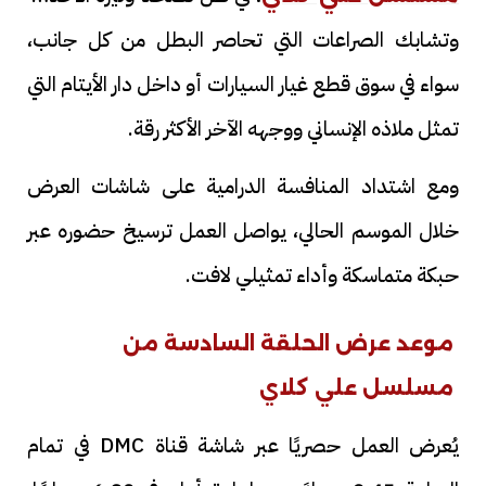
وتشابك الصراعات التي تحاصر البطل من كل جانب،
سواء في سوق قطع غيار السيارات أو داخل دار الأيتام التي
تمثل ملاذه الإنساني ووجهه الآخر الأكثر رقة.
ومع اشتداد المنافسة الدرامية على شاشات العرض
خلال الموسم الحالي، يواصل العمل ترسيخ حضوره عبر
حبكة متماسكة وأداء تمثيلي لافت.
موعد عرض الحلقة السادسة من
مسلسل علي كلاي
يُعرض العمل حصريًا عبر شاشة قناة DMC في تمام