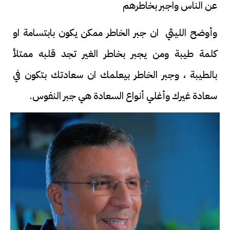
عن الناس واجبر بخاطرهم
وأوضح الليثي ان جبر الخاطر ممكن يكون بابتسامة او
كلمة طيبة ومن يجبر بخاطر الغير تجد قلبه ممتلأ
بالطيبة ، وجبر الخاطر بيعلمك ان سعادتك بتكون في
سعادة غيرك وأغلي أنواع السعادة هي جبر النفوس.