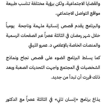
والقضايا الاجتماعية، ولكن برؤية مختلفة تناسب طبيعة
مواقع التواصل الاجتماعي.
والبرنامج يقدم قصص إنسانية ملهمة وناجحة يومياً
خلال شهر رمضان في الثالثة عصراً عبر الصفحات الرسمية
والمنصات الخاصة بالإعلامي د. عمرو الليثي
كما يسلط البرنامج الضوء على قصص نجاح ونماذج
الشخصيات في المجتمع واجهت التحديات الصعبة وبعد
ذلك قررت أن تبدأ من جديد.
يذاع برنامج «إنسان تاني» في الثالثة عصراً مع الدكتور