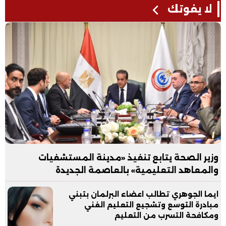
لا يفوتك
وزير الصحة يتابع تنفيذ «مدينة المستشفيات
والمعاهد التعليمية» بالعاصمة الجديدة
ايما الجوهري تطالب اعضاء البرلمان بتبني
مبادرة التوسع وتشجيع التعليم الفني
ومكافحة التسرب من التعليم