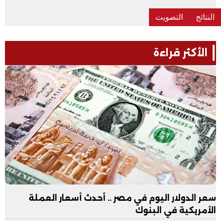
الأكثر قراءة
سعر الدولار اليوم في مصر .. أحدث أسعار العملة
الأمريكية في البنوك