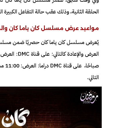
الحلقة الثانية، وذلك عقب حالة التفاعل الكبيرة ا
مواعيد عرض مسلسل كان ياما كان والقن
التالي.