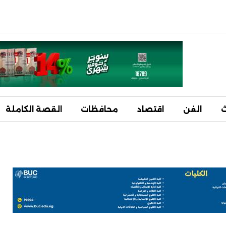
ث
الفن
اقتصاد
محافظات
القصة الكاملة