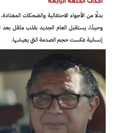
احداث الحلقة الرابعة
بدلًا من الأجواء الاحتفالية والضحكات المعتادة
وحيدًا، يستقبل العام الجديد بقلب مثقل بعد ا
إنسانية عكست حجم الصدمة التي يعيشها.