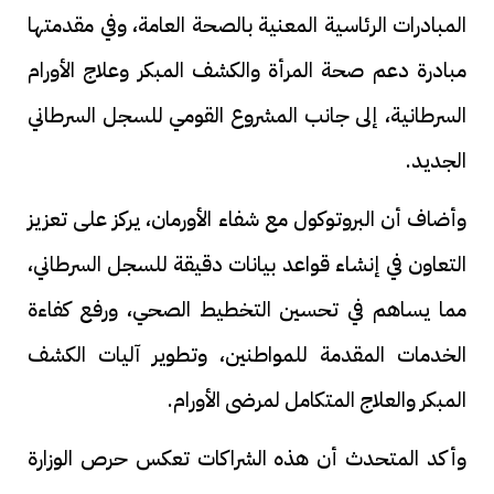
المبادرات الرئاسية المعنية بالصحة العامة، وفي مقدمتها
مبادرة دعم صحة المرأة والكشف المبكر وعلاج الأورام
السرطانية، إلى جانب المشروع القومي للسجل السرطاني
الجديد.
وأضاف أن البروتوكول مع شفاء الأورمان، يركز على تعزيز
التعاون في إنشاء قواعد بيانات دقيقة للسجل السرطاني،
مما يساهم في تحسين التخطيط الصحي، ورفع كفاءة
الخدمات المقدمة للمواطنين، وتطوير آليات الكشف
المبكر والعلاج المتكامل لمرضى الأورام.
وأكد المتحدث أن هذه الشراكات تعكس حرص الوزارة