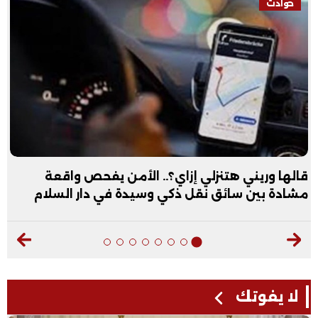
حوادث
قالها وريني هتنزلي إزاي؟.. الأمن يفحص واقعة
مشادة بين سائق نقل ذكي وسيدة في دار السلام
لا يفوتك