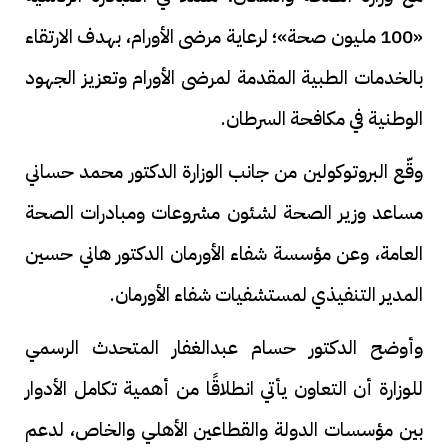
«100 مليون صحة»؛ لرعاية مرضى الأورام، بهدف الارتقاء
بالخدمات الطبية المقدمة لمرضى الأورام وتعزيز الجهود
الوطنية في مكافحة السرطان.
وقّع البروتوكولين من جانب الوزارة الدكتور محمد حساني
مساعد وزير الصحة لشئون مشروعات ومبادرات الصحة
العامة، وعن مؤسسة شفاء الأورمان الدكتور هاني حسين
المدير التنفيذي لمستشفيات شفاء الأورمان.
وأوضح الدكتور حسام عبدالغفار المتحدث الرسمي
للوزارة أن التعاون يأتي انطلاقًا من أهمية تكامل الأدوار
بين مؤسسات الدولة والقطاعين الأهلي والخاص، لدعم