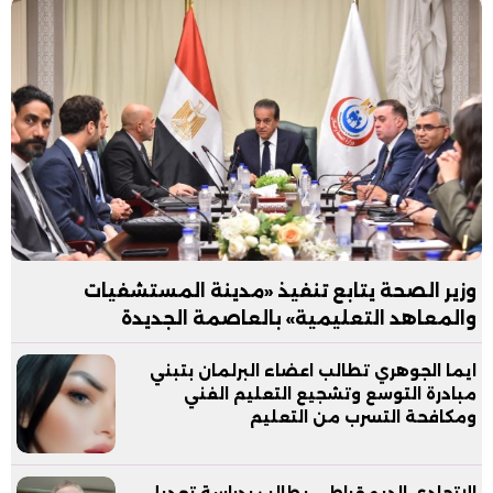
وزير الصحة يتابع تنفيذ «مدينة المستشفيات
والمعاهد التعليمية» بالعاصمة الجديدة
ايما الجوهري تطالب اعضاء البرلمان بتبني
مبادرة التوسع وتشجيع التعليم الفني
ومكافحة التسرب من التعليم
الاتحادي الديمقراطي يطالب بدراسة تعديل