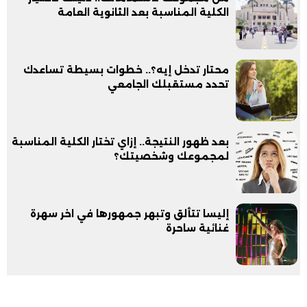
الكلية المناسبة بعد الثانوية العامة
محتار تدخل إيه؟.. خطوات بسيطة تساعدك
تحدد مستقبلك الجامعي
بعد ظهور النتيجة.. إزاي تختار الكلية المناسبة
لمجموعك وشخصيتك؟
إليسا تتألق وتبهر جمهورها في اخر سهرة
غنائية ساحرة