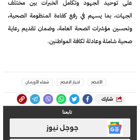
على توحيد الجهود وتكامل الخبرات بين مختلف
الجهات، بما يسهم في رفع كفاءة المنظومة الصحية،
وتحسين مؤشرات الصحة العامة، وضمان تقديم رعاية
صحية شاملة وعادلة لكافة المواطنين.
الأقصر
اخبار الاقصر
شفاء الأورمان
شارك
تابعنا
جوجل نيوز