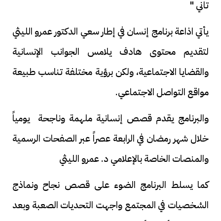
تاني "
يأتي اذاعة برنامج إنسان في إطار سعي الدكتور عمرو الليثي
لتقديم محتوى هادف يلامس الجوانب الإنسانية
والقضايا الاجتماعية، ولكن برؤية مختلفة تناسب طبيعة
مواقع التواصل الاجتماعي.
والبرنامج يقدم قصص إنسانية ملهمة وناجحة يومياً
خلال شهر رمضان في الرابعة عصراً عبر الصفحات الرسمية
والمنصات الخاصة بالإعلامي د. عمرو الليثي
كما يسلط البرنامج الضوء على قصص نجاح ونماذج
الشخصيات في المجتمع واجهت التحديات الصعبة وبعد