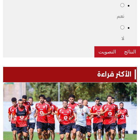
نعم
لا
الأكثر قراءة