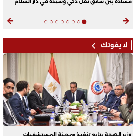
مشادة بين سائق نقل ذكي وسيدة في دار السلام
لا يفوتك
وزير الصحة يتابع تنفيذ «مدينة المستشفيات