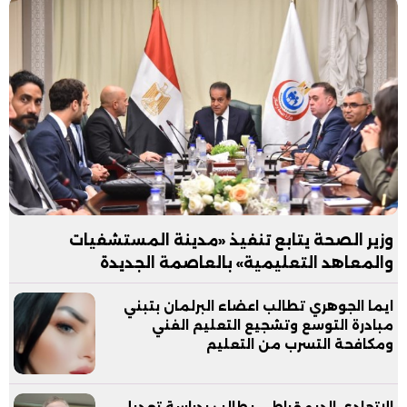
وزير الصحة يتابع تنفيذ «مدينة المستشفيات
والمعاهد التعليمية» بالعاصمة الجديدة
ايما الجوهري تطالب اعضاء البرلمان بتبني
مبادرة التوسع وتشجيع التعليم الفني
ومكافحة التسرب من التعليم
الاتحادي الديمقراطي يطالب بدراسة تعديل