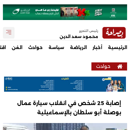
رئيس التحرير
محمود سعد الدين
الرئيسية
أخبار
الرياضة
سياسة
حوادث
الفن
اقت
حوادث
إصابة 25 شخص في انقلاب سيارة عمال
بوصلة أبو سلطان بالإسماعيلية