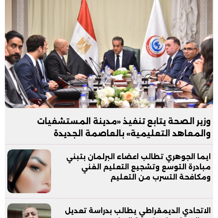
وزير الصحة يتابع تنفيذ «مدينة المستشفيات
والمعاهد التعليمية» بالعاصمة الجديدة
ايما الجوهري تطالب اعضاء البرلمان بتبني
مبادرة التوسع وتشجيع التعليم الفني
ومكافحة التسرب من التعليم
الاتحادي الديمقراطي يطالب بدراسة تعديل