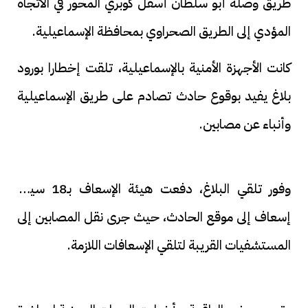
طريق وصلة أبو سلطان أسفل كوبري المحور في الاتجاه
المؤدي إلى الطريق الصحراوي بمحافظة الإسماعيلية.
كانت الأجهزة الأمنية بالإسماعيلية، تلقت إخطارا بورود
بلاغ يفيد بوقوع حادث تصادم على طريق الإسماعيلية
وأنباء عن مصابين.
وفور تلقي البلاغ، دفعت هيئة الإسعاف بـ18 سيارة
إسعاف إلى موقع الحادث، حيث جرى نقل المصابين إلى
المستشفيات القريبة لتلقي الإسعافات اللازمة.