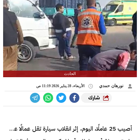
الحادث
نورهان حمدي
الأربعاء، 28 يناير 2026 11:19 ص
شارك
أصيب 25 عاملًا، اليوم، إثر انقلاب سيارة تقل عمالًا على