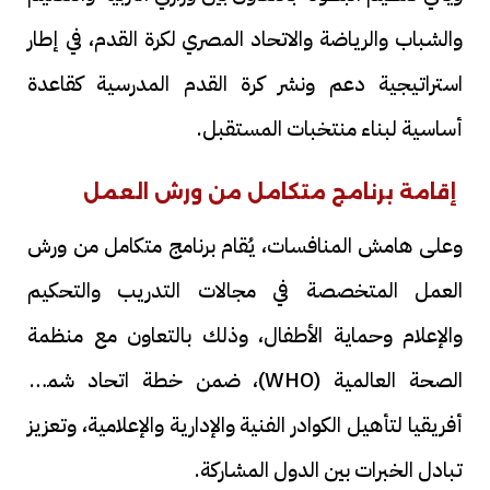
والشباب والرياضة والاتحاد المصري لكرة القدم، في إطار
استراتيجية دعم ونشر كرة القدم المدرسية كقاعدة
أساسية لبناء منتخبات المستقبل.
إقامة برنامج متكامل من ورش العمل
وعلى هامش المنافسات، يُقام برنامج متكامل من ورش
العمل المتخصصة في مجالات التدريب والتحكيم
والإعلام وحماية الأطفال، وذلك بالتعاون مع منظمة
الصحة العالمية (WHO)، ضمن خطة اتحاد شمال
أفريقيا لتأهيل الكوادر الفنية والإدارية والإعلامية، وتعزيز
تبادل الخبرات بين الدول المشاركة.