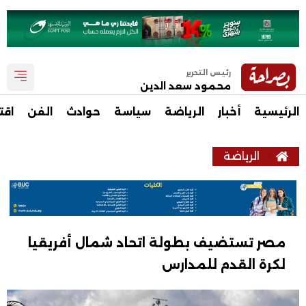
رئيس التحرير
محمود سعد الدين
الرئيسية
أخبار
الرياضة
سياسة
حوادث
الفن
اقت
الرياضة
مصر تستضيف بطولة اتحاد شمال أفريقيا
لكرة القدم للمدارس