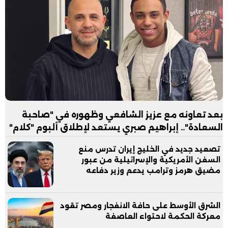
بعد تعاونه مع عزيز الشافعي وظهوره في "صاحبة
السعادة".. إبراهيم صبري يستعد لإطلاق ألبوم "كلام"
تصعيد جديد في الخليج إيران تدرس منع
السفن الأمريكية والإسرائيلية من عبور
مضيق هرمز وترامب يدعم وزير دفاعه
الشرق الأوسط على حافة الانفجار ومصر تقود
معركة الحكمة لاحتواء العاصفة