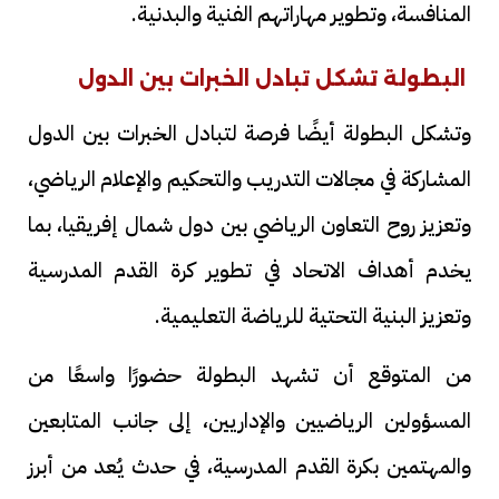
المنافسة، وتطوير مهاراتهم الفنية والبدنية.
البطولة تشكل تبادل الخبرات بين الدول
وتشكل البطولة أيضًا فرصة لتبادل الخبرات بين الدول
المشاركة في مجالات التدريب والتحكيم والإعلام الرياضي،
وتعزيز روح التعاون الرياضي بين دول شمال إفريقيا، بما
يخدم أهداف الاتحاد في تطوير كرة القدم المدرسية
وتعزيز البنية التحتية للرياضة التعليمية.
من المتوقع أن تشهد البطولة حضورًا واسعًا من
المسؤولين الرياضيين والإداريين، إلى جانب المتابعين
والمهتمين بكرة القدم المدرسية، في حدث يُعد من أبرز