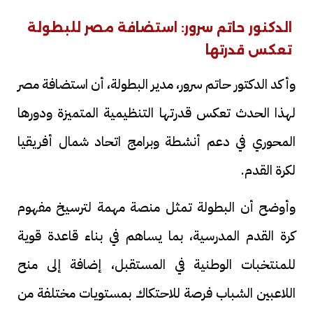
الدكنور حاتم سرور: استضافة مصر للبطولة
تعكس قدرتها
وأكد الدكتور حاتم سرور، مدير البطولة، أن استضافة مصر
لهذا الحدث تعكس قدرتها التنظيمية المتميزة ودورها
المحوري في دعم أنشطة وبرامج اتحاد شمال أفريقيا
لكرة القدم.
وأوضح أن البطولة تمثل منصة مهمة لترسيخ مفهوم
كرة القدم المدرسية، بما يساهم في بناء قاعدة قوية
للمنتخبات الوطنية في المستقبل، إضافة إلى منح
اللاعبين الشباب فرصة للاحتكاك بمستويات مختلفة من