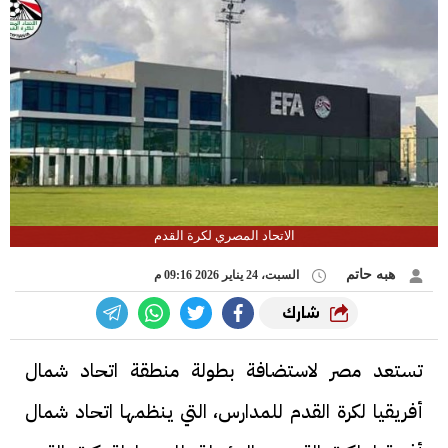
الاتحاد المصري لكرة القدم
هبه حاتم
السبت، 24 يناير 2026 09:16 م
شارك
تستعد مصر لاستضافة بطولة منطقة اتحاد شمال
أفريقيا لكرة القدم للمدارس، التي ينظمها اتحاد شمال