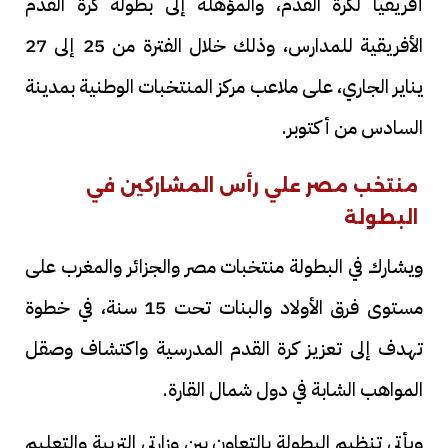
أفريقيا لكرة القدم، والمؤهلة إلى بطولة كرة القدم
الأفريقية للمدارس، وذلك خلال الفترة من 25 إلى 27
يناير الجاري، على ملاعب مركز المنتخبات الوطنية بمدينة
السادس من أكتوبر.
منتخب مصر علي رأس المشاركين في
البطولة
ويشارك في البطولة منتخبات مصر والجزائر والمغرب على
مستوى فرق الأولاد والبنات تحت 15 سنة، في خطوة
تهدف إلى تعزيز كرة القدم المدرسية واكتشاف وصقل
المواهب الشابة في دول شمال القارة.
ويأتي تنظيم البطولة بالتعاون بين وزارتي التربية والتعليم