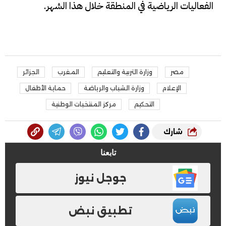
الفعاليات الرياضية في المنطقة خلال هذا الشهر.
مصر
وزارة التربية والتعليم
المغرب
الجزائر
الإعلام
وزارة الشباب والرياضة
حماية الأطفال
التحكيم
مركز المنتخبات الوطنية
شارك
تابعنا
جوجل نيوز
تطبيق نبض