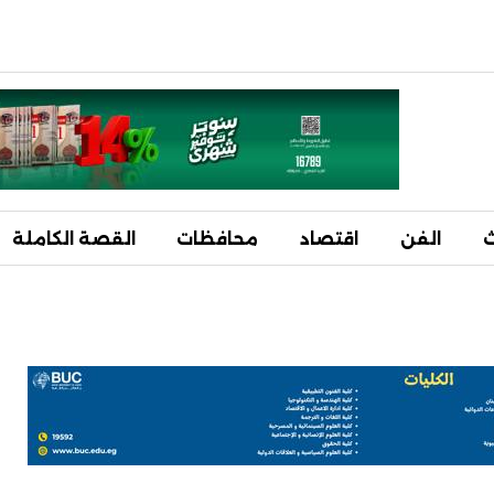
ث
الفن
اقتصاد
محافظات
القصة الكاملة