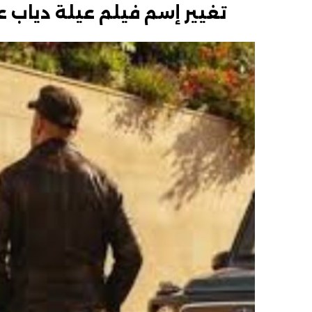
تغيير إسم فيلم عيلة دياب 