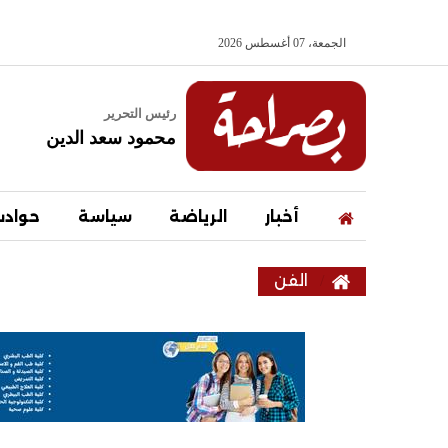
الجمعة، 07 أغسطس 2026
رئيس التحرير
محمود سعد الدين
أخبار
الرياضة
سياسة
حواد
الفن