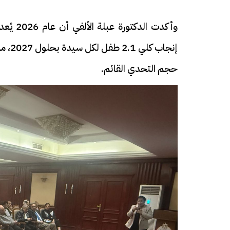
وأكدت ا
حجم التحدي القائم.