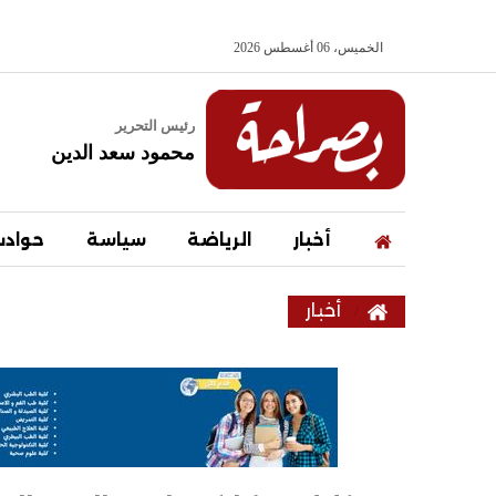
الخميس، 06 أغسطس 2026
رئيس التحرير
محمود سعد الدين
أخبار
الرياضة
سياسة
حواد
أخبار