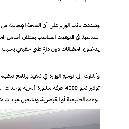
وشددت نائب الوزير على أن الصحة الإنجابية من أ
يدخلون الحضانات دون داعٍ طبي حقيقي بسبب ا
توفير نحو 4000 غرفة مشورة أسرية ب
الولادة الطبيعية أو القيصرية، وتشغيل عيادات 