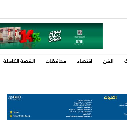
ث
الفن
اقتصاد
محافظات
القصة الكاملة