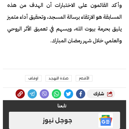
وأكد القائمون على الاختبارات أن الهدف من هذه
المسابقة هو الارتقاء برسالة المسجد، وتحقيق أداء متميز
يليق بحرمة بيوت الله، ويسهم في تعميق الأثر الروحي
والعلمي خلال شهر رمضان المبارك.
الأقصر
صلاة التهجد
اوقاف
شارك
تابعنا
جوجل نيوز