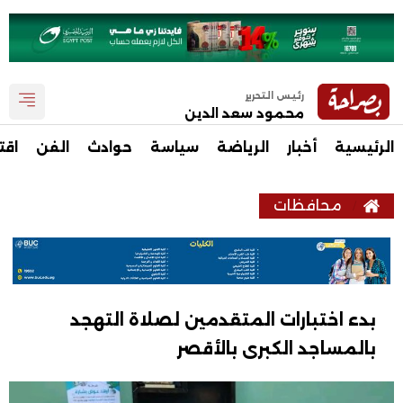
رئيس التحرير
محمود سعد الدين
الرئيسية
أخبار
الرياضة
سياسة
حوادث
الفن
اقت
محافظات
بدء اختبارات المتقدمين لصلاة التهجد
بالمساجد الكبرى بالأقصر