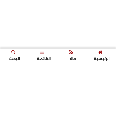
الرئيسية
حالا
القائمة
البحث