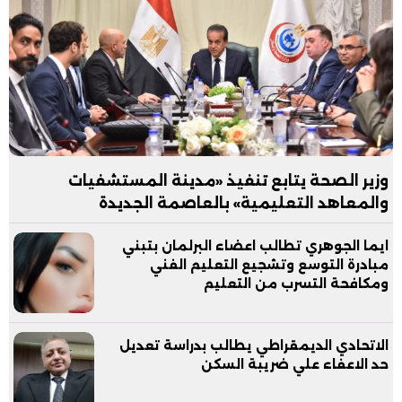
وزير الصحة يتابع تنفيذ «مدينة المستشفيات
والمعاهد التعليمية» بالعاصمة الجديدة
ايما الجوهري تطالب اعضاء البرلمان بتبني
مبادرة التوسع وتشجيع التعليم الفني
ومكافحة التسرب من التعليم
الاتحادي الديمقراطي يطالب بدراسة تعديل
حد الاعفاء علي ضريبة السكن