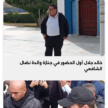
خالد جلال أول الحضور في جنازة والدة نضال
الشافعي