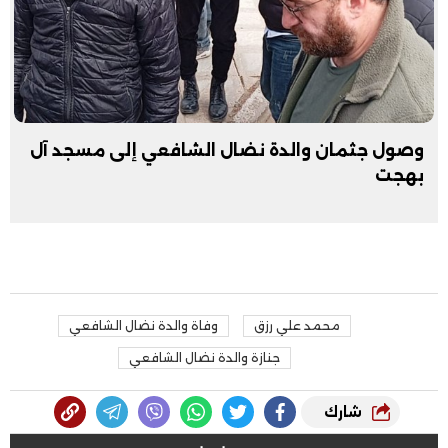
وصول جثمان والدة نضال الشافعي إلى مسجد آل
بهجت
محمد علي رزق
وفاة والدة نضال الشافعي
جنازة والدة نضال الشافعي
شارك