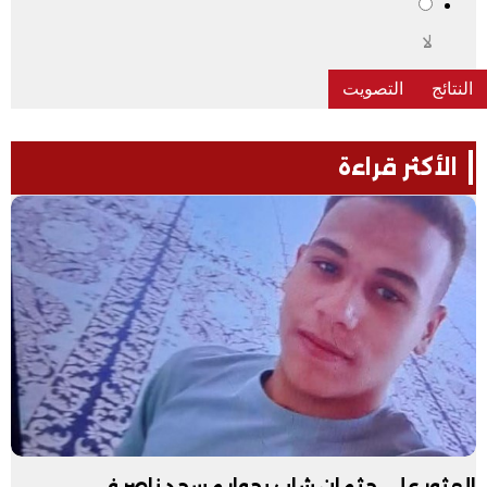
لا
الأكثر قراءة
العثور على جثمان شاب بجوار مسجد ناصر في