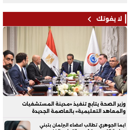
لا يفوتك
وزير الصحة يتابع تنفيذ «مدينة المستشفيات
والمعاهد التعليمية» بالعاصمة الجديدة
ايما الجوهري تطالب اعضاء البرلمان بتبني