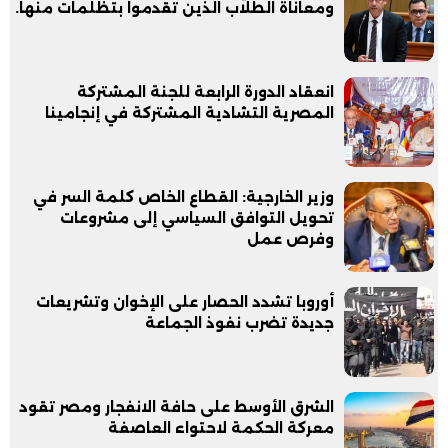
ومعاناة الطلاب الذين تقدموا بتظلمات منها.
انعقاد الدورة الرابعة للجنة المشتركة
المصرية التشادية المشتركة في إنجامينا
وزير الخارجية: القطاع الخاص كلمة السر في
تحويل التوافق السياسي إلى مشروعات
وفرص عمل
أوروبا تشدد الحصار على الإخوان وتشريعات
جديدة تضرب نفوذ الجماعة
الشرق الأوسط على حافة الانفجار ومصر تقود
معركة الحكمة لاحتواء العاصفة