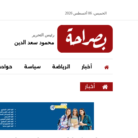
الخميس، 06 أغسطس 2026
رئيس التحرير
محمود سعد الدين
أخبار
الرياضة
سياسة
حواد
أخبار