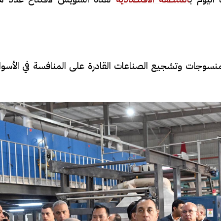
لمنسوجات وتشجيع الصناعات القادرة على المنافسة في الأسوا