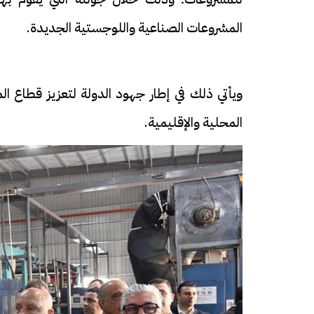
المشروعات الصناعية واللوجستية الجديدة.
ويأتي ذلك في إطار جهود الدولة لتعزيز قطاع ا
المحلية والإقليمية.