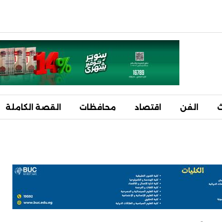
ث
الفن
اقتصاد
محافظات
القصة الكاملة