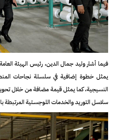
فيما أشار وليد جمال الدين، رئيس الهيئة العا
يمثل خطوة إضافية في سلسلة نجاحات المنطق
النسيجية، كما يمثل قيمة مضافة من خلال تحويل 
سلاسل التوريد والخدمات اللوجستية المرتبطة با