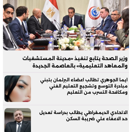
وزير الصحة يتابع تنفيذ «مدينة المستشفيات
والمعاهد التعليمية» بالعاصمة الجديدة
ايما الجوهري تطالب اعضاء البرلمان بتبني
مبادرة التوسع وتشجيع التعليم الفني
ومكافحة التسرب من التعليم
الاتحادي الديمقراطي يطالب بدراسة تعديل
حد الاعفاء علي ضريبة السكن