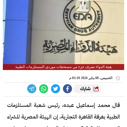
هيئة الدواء تصرف جزء من مستحقات موردي المستلزمات الطبية
الخميس، 08 يناير 2026 03:10 م
شارك
قال محمد إسماعيل عبده، رئيس شعبة المستلزمات
الطبية بغرفة القاهرة التجارية، إن الهيئة المصرية للشراء