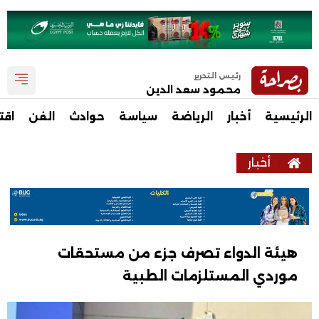
رئيس التحرير
محمود سعد الدين
الرئيسية
أخبار
الرياضة
سياسة
حوادث
الفن
اقت
أخبار
هيئة الدواء تصرف جزء من مستحقات
موردي المستلزمات الطبية