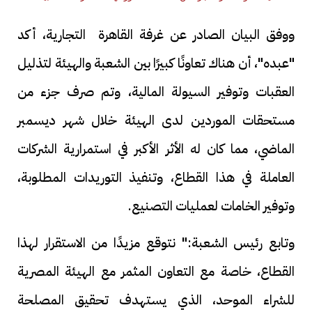
ووفق البيان الصادر عن غرفة القاهرة التجارية، أكد
"عبده"، أن هناك تعاونًا كبيرًا بين الشعبة والهيئة لتذليل
العقبات وتوفير السيولة المالية، وتم صرف جزء من
مستحقات الموردين لدى الهيئة خلال شهر ديسمبر
الماضي، مما كان له الأثر الأكبر في استمرارية الشركات
العاملة في هذا القطاع، وتنفيذ التوريدات المطلوبة،
وتوفير الخامات لعمليات التصنيع.
وتابع رئيس الشعبة:" نتوقع مزيدًا من الاستقرار لهذا
القطاع، خاصة مع التعاون المثمر مع الهيئة المصرية
للشراء الموحد، الذي يستهدف تحقيق المصلحة