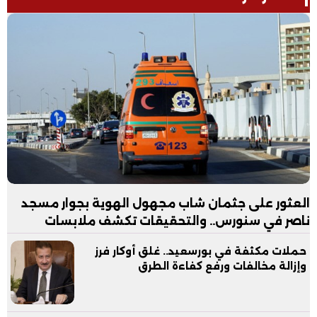
العثور على جثمان شاب مجهول الهوية بجوار مسجد
ناصر في سنورس.. والتحقيقات تكشف ملابسات
الواقعة
حملات مكثفة في بورسعيد.. غلق أوكار فرز
وإزالة مخالفات ورفع كفاءة الطرق