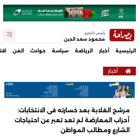
رئيس التحرير
محمود سعد الدين
الرئيسية
أخبار
الرياضة
سياسة
حوادث
الفن
اقت
أخبار
مرشح الغلابة بعد خسارته فى الانتخابات:
أحزاب المعارضة لم تعد تعبر عن احتياجات
الشارع ومطالب المواطن