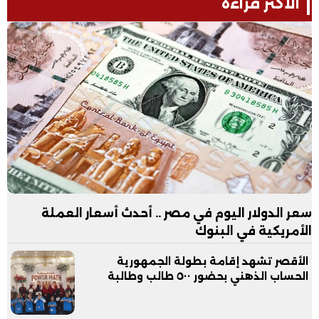
الأكثر قراءة
سعر الدولار اليوم في مصر .. أحدث أسعار العملة
الأمريكية في البنوك
الأقصر تشهد إقامة بطولة الجمهورية
الحساب الذهني بحضور ٥٠٠ طالب وطالبة