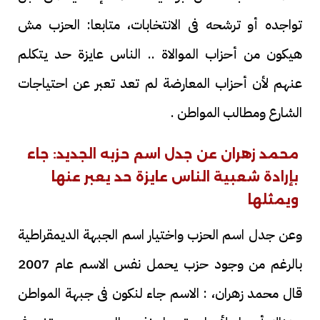
تواجده أو ترشحه فى الانتخابات، متابعا: الحزب مش
هيكون من أحزاب الموالاة .. الناس عايزة حد يتكلم
عنهم لأن أحزاب المعارضة لم تعد تعبر عن احتياجات
الشارع ومطالب المواطن .
محمد زهران عن جدل اسم حزبه الجديد: جاء
بإرادة شعبية الناس عايزة حد يعبر عنها
ويمثلها
وعن جدل اسم الحزب واختيار اسم الجبهة الديمقراطية
بالرغم من وجود حزب يحمل نفس الاسم عام 2007
قال محمد زهران، : الاسم جاء لنكون فى جبهة المواطن