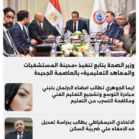
وزير الصحة يتابع تنفيذ «مدينة المستشفيات
والمعاهد التعليمية» بالعاصمة الجديدة
ايما الجوهري تطالب اعضاء البرلمان بتبني
مبادرة التوسع وتشجيع التعليم الفني
ومكافحة التسرب من التعليم
الاتحادي الديمقراطي يطالب بدراسة تعديل
حد الاعفاء علي ضريبة السكن