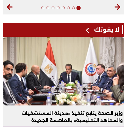
لا يفوتك
وزير الصحة يتابع تنفيذ «مدينة المستشفيات
والمعاهد التعليمية» بالعاصمة الجديدة