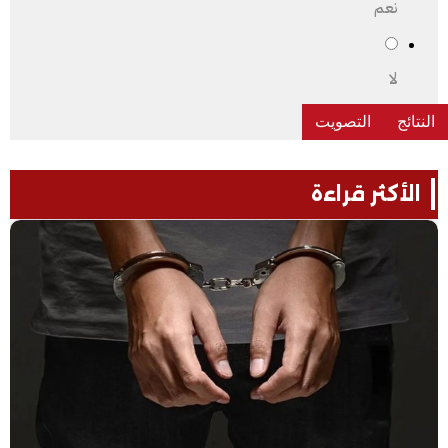
نعم
لا
الأكثر قراءة