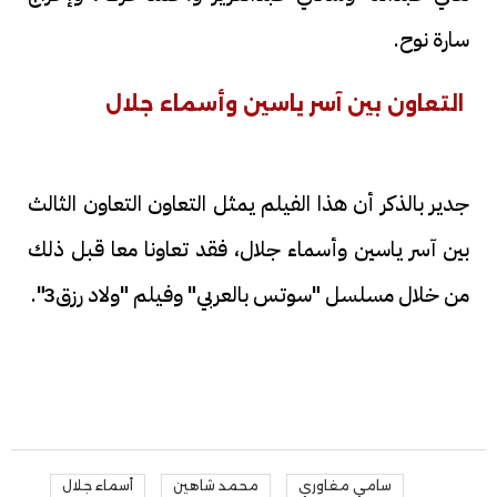
سارة نوح.
التعاون بين آسر ياسين وأسماء جلال
جدير بالذكر أن هذا الفيلم يمثل التعاون التعاون الثالث
بين آسر ياسين وأسماء جلال، فقد تعاونا معا قبل ذلك
من خلال مسلسل "سوتس بالعربي" وفيلم "ولاد رزق3".
سامي مغاوري
محمد شاهين
أسماء جلال