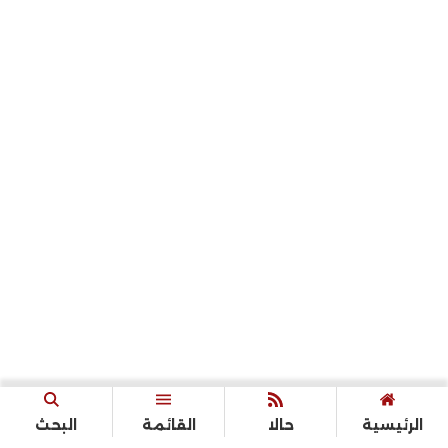
الرئيسية
حالا
القائمة
البحث